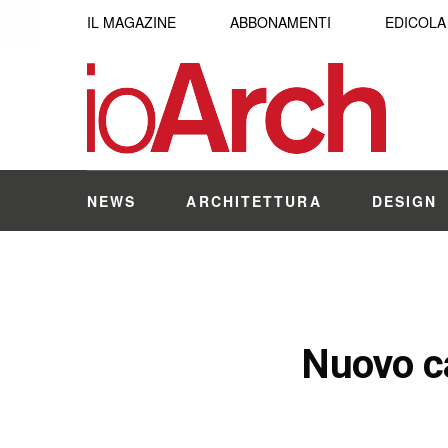
IL MAGAZINE
ABBONAMENTI
EDICOLA
NEWS
ARCHITETTURA
DESIGN
Nuovo ca