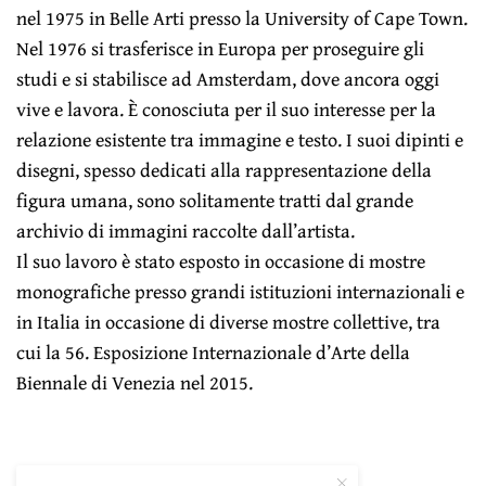
nel 1975 in Belle Arti presso la University of Cape Town.
Nel 1976 si trasferisce in Europa per proseguire gli
studi e si stabilisce ad Amsterdam, dove ancora oggi
vive e lavora. È conosciuta per il suo interesse per la
relazione esistente tra immagine e testo. I suoi dipinti e
disegni, spesso dedicati alla rappresentazione della
figura umana, sono solitamente tratti dal grande
archivio di immagini raccolte dall’artista.
Il suo lavoro è stato esposto in occasione di mostre
monografiche presso grandi istituzioni internazionali e
in Italia in occasione di diverse mostre collettive, tra
cui la 56. Esposizione Internazionale d’Arte della
Biennale di Venezia nel 2015.