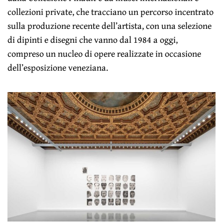
collezioni private, che tracciano un percorso incentrato
sulla produzione recente dell’artista, con una selezione
di dipinti e disegni che vanno dal 1984 a oggi,
compreso un nucleo di opere realizzate in occasione
dell’esposizione veneziana.