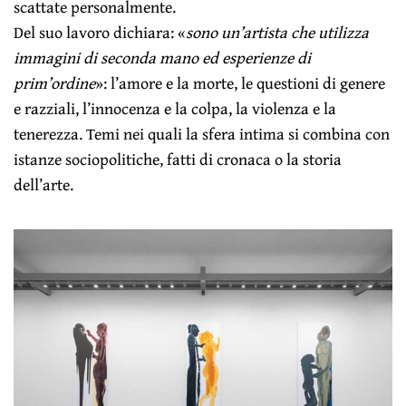
scattate personalmente.
Del suo lavoro dichiara: «
sono un’artista che utilizza
immagini di seconda mano ed esperienze di
prim’ordine
»: l’amore e la morte, le questioni di genere
e razziali, l’innocenza e la colpa, la violenza e la
tenerezza. Temi nei quali la sfera intima si combina con
istanze sociopolitiche, fatti di cronaca o la storia
dell’arte.