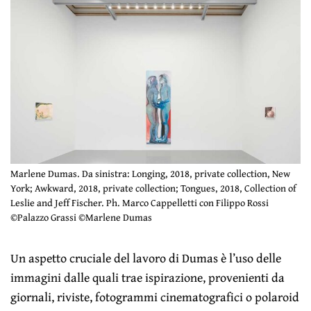
Marlene Dumas. Da sinistra: Longing, 2018, private collection, New
York; Awkward, 2018, private collection; Tongues, 2018, Collection of
Leslie and Jeff Fischer. Ph. Marco Cappelletti con Filippo Rossi
©Palazzo Grassi ©Marlene Dumas
Un aspetto cruciale del lavoro di Dumas è l’uso delle
immagini dalle quali trae ispirazione, provenienti da
giornali, riviste, fotogrammi cinematografici o polaroid