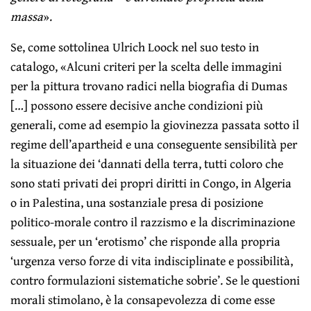
massa
».
Se, come sottolinea Ulrich Loock nel suo testo in
catalogo, «Alcuni criteri per la scelta delle immagini
per la pittura trovano radici nella biografia di Dumas
[…] possono essere decisive anche condizioni più
generali, come ad esempio la giovinezza passata sotto il
regime dell’apartheid e una conseguente sensibilità per
la situazione dei ‘dannati della terra, tutti coloro che
sono stati privati dei propri diritti in Congo, in Algeria
o in Palestina, una sostanziale presa di posizione
politico-morale contro il razzismo e la discriminazione
sessuale, per un ‘erotismo’ che risponde alla propria
‘urgenza verso forze di vita indisciplinate e possibilità,
contro formulazioni sistematiche sobrie’. Se le questioni
morali stimolano, è la consapevolezza di come esse