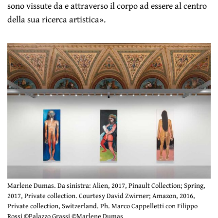
sono vissute da e attraverso il corpo ad essere al centro
della sua ricerca artistica».
Marlene Dumas. Da sinistra: Alien, 2017, Pinault Collection; Spring,
2017, Private collection. Courtesy David Zwirner; Amazon, 2016,
Private collection, Switzerland. Ph. Marco Cappelletti con Filippo
Rossi ©Palazzo Grassi ©Marlene Dumas