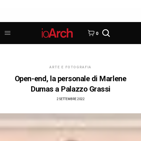
0
ARTE E FOTOGRAFIA
Open-end, la personale di Marlene
Dumas a Palazzo Grassi
2 SETTEMBRE 2022