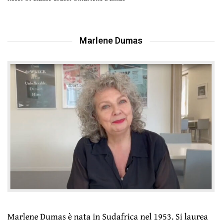
Marlene Dumas
Marlene Dumas è nata in Sudafrica nel 1953. Si laurea