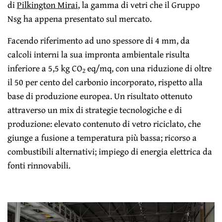
di
Pilkington Mirai
, la gamma di vetri che il Gruppo
Nsg ha appena presentato sul mercato.
Facendo riferimento ad uno spessore di 4 mm, da
calcoli interni la sua impronta ambientale risulta
inferiore a 5,5 kg CO
eq/mq, con una riduzione di oltre
2
il 50 per cento del carbonio incorporato, rispetto alla
base di produzione europea. Un risultato ottenuto
attraverso un mix di strategie tecnologiche e di
produzione: elevato contenuto di vetro riciclato, che
giunge a fusione a temperatura più bassa; ricorso a
combustibili alternativi; impiego di energia elettrica da
fonti rinnovabili.