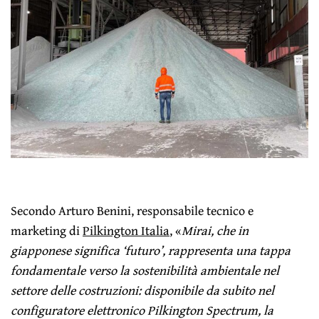
Secondo Arturo Benini, responsabile tecnico e
marketing di
Pilkington Italia
, «
Mirai, che in
giapponese significa ‘futuro’, rappresenta una tappa
fondamentale verso la sostenibilità ambientale nel
settore delle costruzioni: disponibile da subito nel
configuratore elettronico Pilkington Spectrum, la