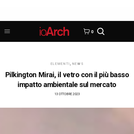
0
ELEMENTI
,
NEWS
Pilkington Mirai, il vetro con il più basso
impatto ambientale sul mercato
13 OTTOBRE 2023