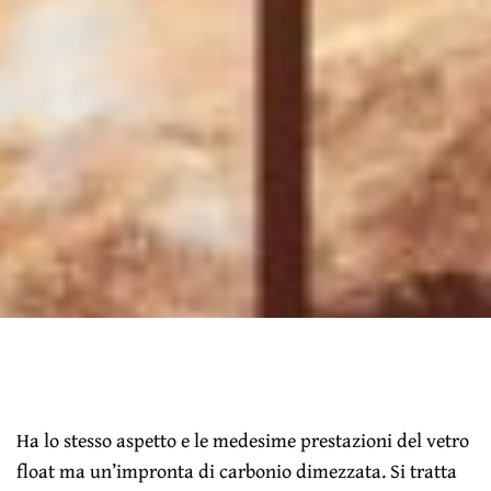
Ha lo stesso aspetto e le medesime prestazioni del vetro
float ma un’impronta di carbonio dimezzata. Si tratta