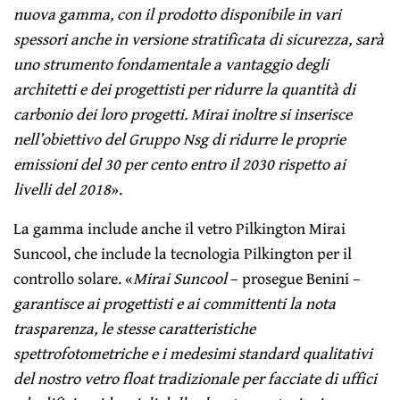
nuova gamma, con il prodotto disponibile in vari
spessori anche in versione stratificata di sicurezza, sarà
uno strumento fondamentale a vantaggio degli
architetti e dei progettisti per ridurre la quantità di
carbonio dei loro progetti. Mirai inoltre si inserisce
nell’obiettivo del Gruppo Nsg di ridurre le proprie
emissioni del 30 per cento entro il 2030 rispetto ai
livelli del 2018
».
La gamma include anche il vetro Pilkington Mirai
Suncool, che include la tecnologia Pilkington per il
controllo solare. «
Mirai Suncool
– prosegue Benini –
garantisce ai progettisti e ai committenti la nota
trasparenza, le stesse caratteristiche
spettrofotometriche e i medesimi standard qualitativi
del nostro vetro float tradizionale per facciate di uffici