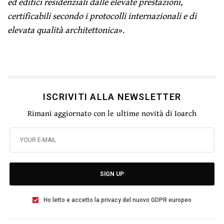
ed edifici residenziali dalle elevate prestazioni,
certificabili secondo i protocolli internazionali e di
elevata qualità architettonica
».
ISCRIVITI ALLA NEWSLETTER
Rimani aggiornato con le ultime novità di Ioarch
SIGN UP
Ho letto e accetto la privacy del nuovo GDPR europeo