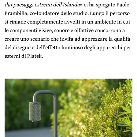
dai paesaggi estremi dell’Islanda
» ci ha spiegato Paolo
Brambilla, co-fondatore dello studio. Lungo il percorso
si rimane completamente avvolti in un ambiente in cui
le componenti visive, sonore e olfattive concorrono a
creare uno scenario che invita ad apprezzare la qualità
del disegno e dell’effetto luminoso degli apparecchi per
esterni di Platek.