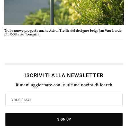
Tra le nuove proposte anche Astral Trellis del designer belga Jan Van Lierde,
ph. ©Ottavio Tomasini.
ISCRIVITI ALLA NEWSLETTER
Rimani aggiornato con le ultime novità di Ioarch
SIGN UP