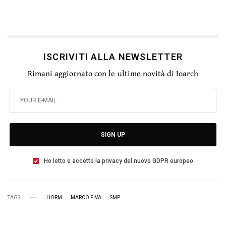
ISCRIVITI ALLA NEWSLETTER
Rimani aggiornato con le ultime novità di Ioarch
SIGN UP
Ho letto e accetto la privacy del nuovo GDPR europeo
TAGS
HORM
MARCO PIVA
SMP