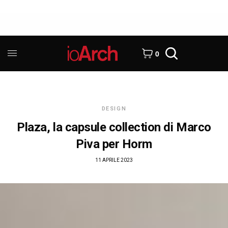
0
DESIGN
Plaza, la capsule collection di Marco
Piva per Horm
11 APRILE 2023