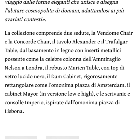
viaggio dalle forme eleganti che unisce e disegna
l’abitare cosmopolita di domani, adattandosi ai più
svariati contesti».
La collezione comprende due sedute, la Vendome Chair
e la Concorde Chair, il tavolo Alexander e il Trafalgar
Table, dal basamento in legno con inserti metallici
possente come la celebre colonna dell’Ammiraglio
Nelson a Londra, il robusto Marien Table, con top di
vetro lucido nero, il Dam Cabinet, rigorosamente
rettangolare come l’omonima piazza di Amsterdam, il
cabinet Mayor (in versione low e high), e le scrivanie e
consolle Imperio, ispirate dall’omonima piazza di
Lisbona.