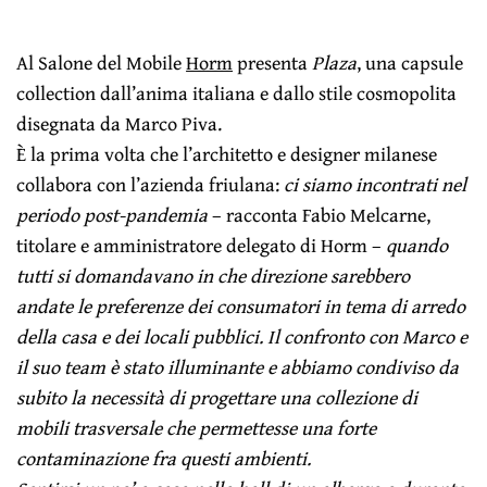
Al Salone del Mobile
Horm
presenta
Plaza
, una capsule
collection dall’anima italiana e dallo stile cosmopolita
disegnata da Marco Piva.
È la prima volta che l’architetto e designer milanese
collabora con l’azienda friulana:
ci siamo incontrati nel
periodo post-pandemia
– racconta Fabio Melcarne,
titolare e amministratore delegato di Horm –
quando
tutti si domandavano in che direzione sarebbero
andate le preferenze dei consumatori in tema di arredo
della casa e dei locali pubblici. Il confronto con Marco e
il suo team è stato illuminante e abbiamo condiviso da
subito la necessità di progettare una collezione di
mobili trasversale che permettesse una forte
contaminazione fra questi ambienti.