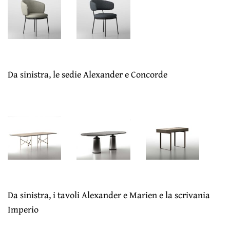
Da sinistra, le sedie Alexander e Concorde
Da sinistra, i tavoli Alexander e Marien e la scrivania
Imperio