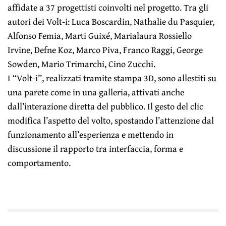
affidate a 37 progettisti coinvolti nel progetto. Tra gli
autori dei Volt-i: Luca Boscardin, Nathalie du Pasquier,
Alfonso Femia, Marti Guixé, Marialaura Rossiello
Irvine, Defne Koz, Marco Piva, Franco Raggi, George
Sowden, Mario Trimarchi, Cino Zucchi.
I “Volt-i”, realizzati tramite stampa 3D, sono allestiti su
una parete come in una galleria, attivati anche
dall’interazione diretta del pubblico. Il gesto del clic
modifica l’aspetto del volto, spostando l’attenzione dal
funzionamento all’esperienza e mettendo in
discussione il rapporto tra interfaccia, forma e
comportamento.