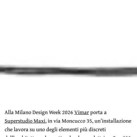
Alla Milano Design Week 2026
Vimar
porta a
Superstudio Maxi
, in via Moncucco 35, un’installazione
che lavora su uno degli elementi più discreti