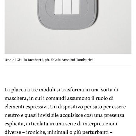
Uno di Giulio Iacchetti, ph. ©Gaia Anselmi Tamburini.
La placca a tre moduli si trasforma in una sorta di
maschera, in cui i comandi assumono il ruolo di
elementi espressivi. Un dispositivo pensato per essere
neutro e quasi invisibile acquisisce così una presenza
esplicita, articolata in una serie di interpretazioni
diverse – ironiche, minimali o più perturbanti –