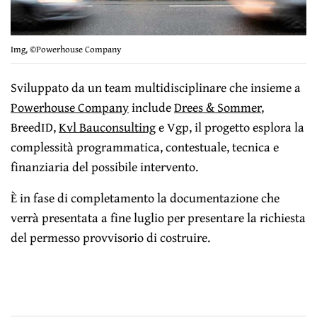
Img, ©Powerhouse Company
Sviluppato da un team multidisciplinare che insieme a
Powerhouse Company
include
Drees & Sommer
,
BreedID,
Kvl Bauconsulting
e Vgp, il progetto esplora la
complessità programmatica, contestuale, tecnica e
finanziaria del possibile intervento.
È in fase di completamento la documentazione che
verrà presentata a fine luglio per presentare la richiesta
del permesso provvisorio di costruire.