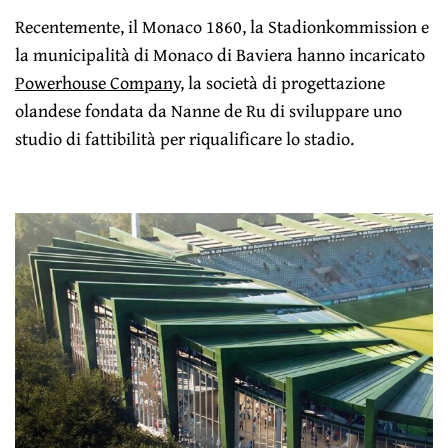
Recentemente, il Monaco 1860, la Stadionkommission e
la municipalità di Monaco di Baviera hanno incaricato
Powerhouse Company
, la società di progettazione
olandese fondata da Nanne de Ru di sviluppare uno
studio di fattibilità per riqualificare lo stadio.