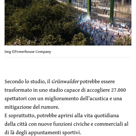
Img ©Powerhouse Company
Secondo lo studio, il
Grünwalder
potrebbe essere
trasformato in uno stadio capace di accogliere 27.000
spettatori con un miglioramento dell’acustica e una
mitigazione del rumore.
E soprattutto, potrebbe aprirsi alla vita quotidiana
della città con nuove funzioni civiche e commerciali al
di là degli appuntamenti sportivi.