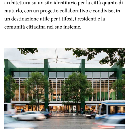
architettura su un sito identitario per la città quanto di
mutarlo, con un progetto collaborativo e condiviso, in
un destinazione utile per i tifosi, i residenti e la
comunità cittadina nel suo insieme.