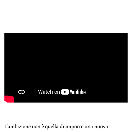
L’ambizione non è quella di imporre una nuova