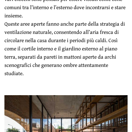
comuni tra l’interno e l’esterno dove incontrarsi e stare
insieme.
Queste aree aperte fanno anche parte della strategia di
ventilazione naturale, consentendo all’aria fresca di
circolare nella casa durante i periodi più caldi. Così
come il cortile interno e il giardino esterno al piano
terra, separati da pareti in mattoni aperte da archi
scenografici che generano ombre attentamente
studiate.