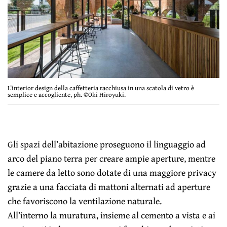
L’interior design della caffetteria racchiusa in una scatola di vetro è
semplice e accogliente, ph. ©Oki Hiroyuki.
Gli spazi dell’abitazione proseguono il linguaggio ad
arco del piano terra per creare ampie aperture, mentre
le camere da letto sono dotate di una maggiore privacy
grazie a una facciata di mattoni alternati ad aperture
che favoriscono la ventilazione naturale.
All’interno la muratura, insieme al cemento a vista e ai