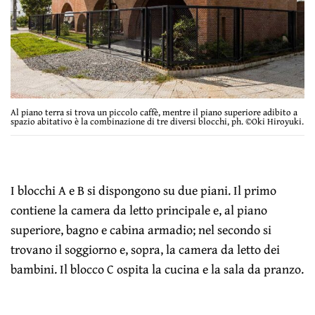
Al piano terra si trova un piccolo caffè, mentre il piano superiore adibito a
spazio abitativo è la combinazione di tre diversi blocchi, ph. ©Oki Hiroyuki.
I blocchi A e B si dispongono su due piani. Il primo
contiene la camera da letto principale e, al piano
superiore, bagno e cabina armadio; nel secondo si
trovano il soggiorno e, sopra, la camera da letto dei
bambini. Il blocco C ospita la cucina e la sala da pranzo.