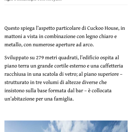
Questo spiega l’aspetto particolare di Cuckoo House, in
mattoni a vista in combinazione con legno chiaro e
metallo, con numerose aperture ad arco.
Sviluppato su 279 metri quadrati, l’edificio ospita al
piano terra un grande cortile esterno e una caffetteria
racchiusa in una scatola di vetro; al piano superiore –
strutturato in tre volumi di altezze diverse che
insistono sulla base formata dal bar – è collocata
un’abitazione per una famiglia.