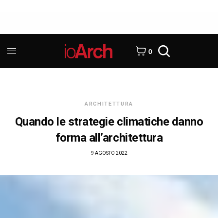
0
ARCHITETTURA
Quando le strategie climatiche danno
forma all’architettura
9 AGOSTO 2022