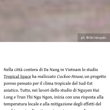
ph. ©Oki Hiroyuki.
Nella città costiera di Da Nang in Vietnam lo studio
Tropical Space
ha realizzato
Cuckoo House
, un progetto
poroso pensato per il clima tropicale del Sud-Est
asiatico. Tutto, nei lavori dello studio di Nguyen Hai
Long e Tran Thi Ngu Ngon, inizia con una risposta alla
temperatura locale e alla mitigazione degli effetti del