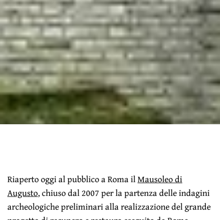
Riaperto oggi al pubblico a Roma il
Mausoleo di
Augusto
, chiuso dal 2007 per la partenza delle indagini
archeologiche preliminari alla realizzazione del grande