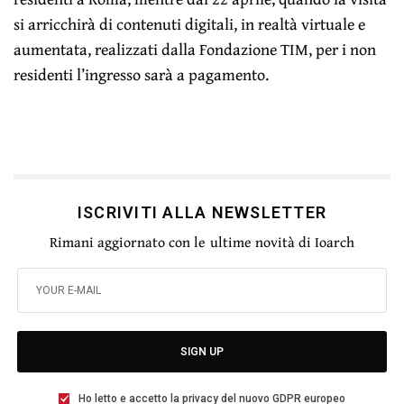
si arricchirà di contenuti digitali, in realtà virtuale e
aumentata, realizzati dalla Fondazione TIM, per i non
residenti l’ingresso sarà a pagamento.
ISCRIVITI ALLA NEWSLETTER
Rimani aggiornato con le ultime novità di Ioarch
SIGN UP
Ho letto e accetto la privacy del nuovo GDPR europeo