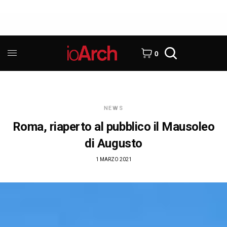
0
NEWS
Roma, riaperto al pubblico il Mausoleo
di Augusto
1 MARZO 2021