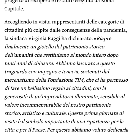
progetto di recupero e restauro eseguito da Roma
Capitale.
Accogliendo in visita rappresentanti delle categorie di
cittadini più colpite dalle conseguenze della pandemia,
la sindaca Virginia Raggi ha dichiarato: «
Riapre
finalmente un gioiello del patrimonio storico
dell’umanità che restituiamo al mondo intero dopo
tanti anni di chiusura. Abbiamo lavorato a questo
traguardo con impegno e tenacia, sostenuti dal
mecenatismo della Fondazione TIM, che ci ha permesso
di fare un bellissimo regalo ai cittadini, con la
generosità di un’imprenditoria illuminata, sensibile al
valore incommensurabile del nostro patrimonio
storico, artistico e culturale. Questa prima giornata di
visita è il simbolo importante di una ripartenza per la
città e per il Paese. Per questo abbiamo voluto dedicarla