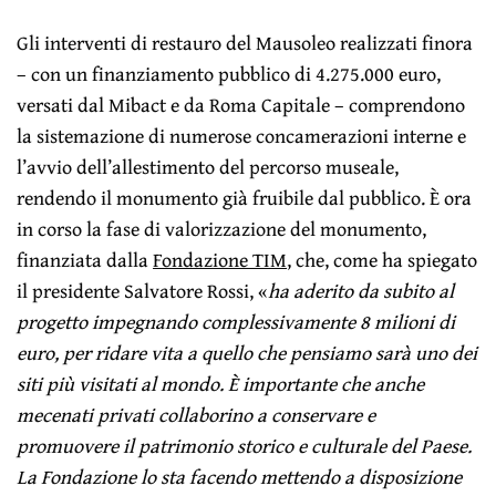
Gli interventi di restauro del Mausoleo realizzati finora
– con un finanziamento pubblico di 4.275.000 euro,
versati dal Mibact e da Roma Capitale – comprendono
la sistemazione di numerose concamerazioni interne e
l’avvio dell’allestimento del percorso museale,
rendendo il monumento già fruibile dal pubblico. È ora
in corso la fase di valorizzazione del monumento,
finanziata dalla
Fondazione TIM
, che, come ha spiegato
il presidente Salvatore Rossi, «
ha aderito da subito al
progetto impegnando complessivamente 8 milioni di
euro, per ridare vita a quello che pensiamo sarà uno dei
siti più visitati al mondo. È importante che anche
mecenati privati collaborino a conservare e
promuovere il patrimonio storico e culturale del Paese.
La Fondazione lo sta facendo mettendo a disposizione