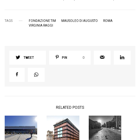
TAGS
FONDAZIONE TIM
MAUSOLEO DI AUGUSTO
ROMA
VIRGINIA RAGGI
TWEET
PIN
0
RELATED POSTS