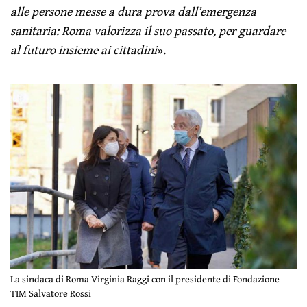
alle persone messe a dura prova dall’emergenza
sanitaria: Roma valorizza il suo passato, per guardare
al futuro insieme ai cittadini
».
La sindaca di Roma Virginia Raggi con il presidente di Fondazione
TIM Salvatore Rossi