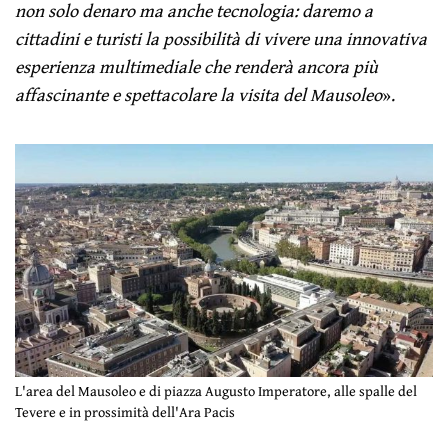
non solo denaro ma anche tecnologia: daremo a
cittadini e turisti la possibilità di vivere una innovativa
esperienza multimediale che renderà ancora più
affascinante e spettacolare la visita del Mausoleo
».
L'area del Mausoleo e di piazza Augusto Imperatore, alle spalle del
Tevere e in prossimità dell'Ara Pacis