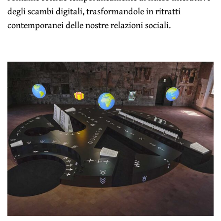
degli scambi digitali, trasformandole in ritratti
contemporanei delle nostre relazioni sociali.