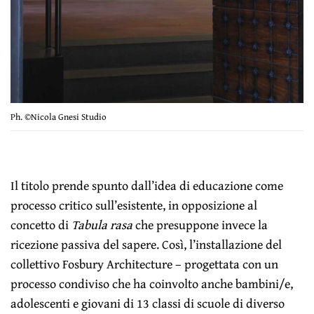
Ph. ©Nicola Gnesi Studio
Il titolo prende spunto dall’idea di educazione come
processo critico sull’esistente, in opposizione al
concetto di
Tabula rasa
che presuppone invece la
ricezione passiva del sapere. Così, l’installazione del
collettivo Fosbury Architecture – progettata con un
processo condiviso che ha coinvolto anche bambini/e,
adolescenti e giovani di 13 classi di scuole di diverso