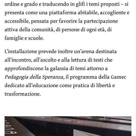
ordine e grado e traducendo in glifi i temi proposti – si
presenta come una piattaforma abitabile, accogliente e
accessibile, pensata per favorire la partecipazione
attiva della comunità, di persone di ogni età, di
famiglie e scuole.
L’installazione prevede inoltre un’arena destinata
all’incontro, all’ascolto e alla lettura di testi che
approfondiscono la galassia di temi attorno a
Pedagogia della Speranza,
il programma della Gamec
dedicato all’educazione come pratica di libertà e
trasformazione.