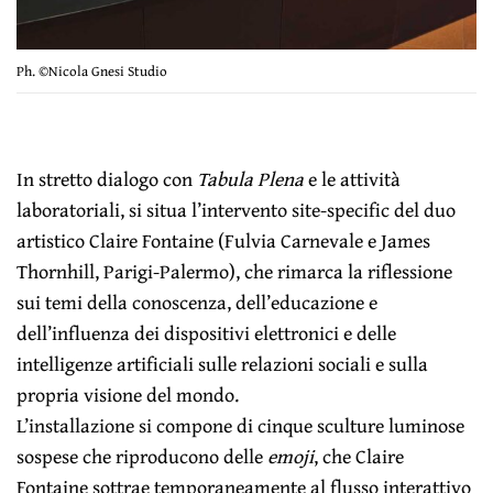
Ph. ©Nicola Gnesi Studio
In stretto dialogo con
Tabula Plena
e le attività
laboratoriali, si situa l’intervento site-specific del duo
artistico Claire Fontaine (Fulvia Carnevale e James
Thornhill, Parigi-Palermo), che rimarca la riflessione
sui temi della conoscenza, dell’educazione e
dell’influenza dei dispositivi elettronici e delle
intelligenze artificiali sulle relazioni sociali e sulla
propria visione del mondo.
L’installazione si compone di cinque sculture luminose
sospese che riproducono delle
emoji
, che Claire
Fontaine sottrae temporaneamente al flusso interattivo