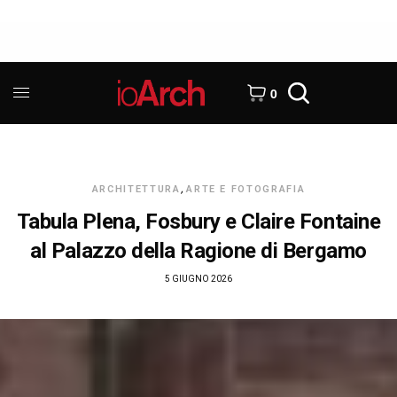
0
ARCHITETTURA
,
ARTE E FOTOGRAFIA
Tabula Plena, Fosbury e Claire Fontaine
al Palazzo della Ragione di Bergamo
5 GIUGNO 2026