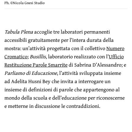
Ph. ©Nicola Gnesi Studio
Tabula Plena
accoglie tre laboratori permanenti
accessibili gratuitamente per l’intera durata della
mostra: un’attività progettata con il collettivo
Numero
Cromatico
;
Busillis
, laboratorio realizzato con l’
Ufficio
Restituzione Parole Smarrite
di Sabrina D’Alessandro; e
Parliamo di Educazione
, l’attività sviluppata insieme
ad Adelita Husni Bey che invita a interrogare un
insieme di definizioni di parole che appartengono al
mondo della scuola e dell’educazione per riconoscerne
e metterne in discussione le contraddizioni.