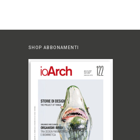
SHOP ABBONAMENTI