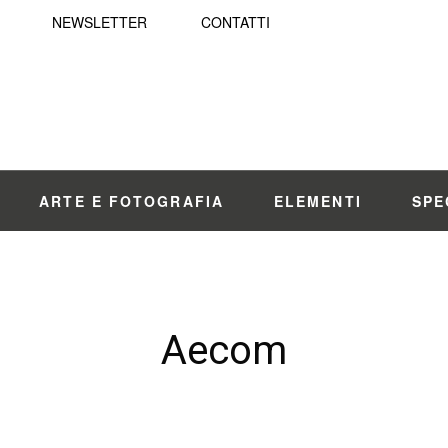
NEWSLETTER
CONTATTI
ARTE E FOTOGRAFIA
ELEMENTI
SPE
Aecom