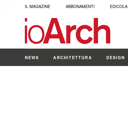
IL MAGAZINE
ABBONAMENTI
EDICOLA
NEWS
ARCHITETTURA
DESIGN