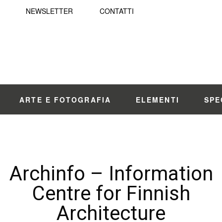
NEWSLETTER
CONTATTI
ARTE E FOTOGRAFIA
ELEMENTI
SPE
Archinfo – Information
Centre for Finnish
Architecture