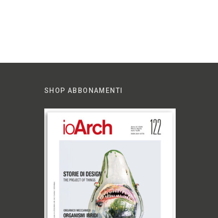
SHOP ABBONAMENTI