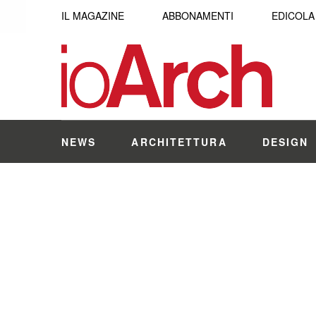
IL MAGAZINE
ABBONAMENTI
EDICOLA
NEWS
ARCHITETTURA
DESIGN