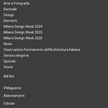
Arte e Fotografia
Biennale
Design
Elementi
Milano Design Week 2024
Milano Design Week 2025
Milano Design Week 2026
News
Osservatorio Permanente dell'Architettura Italiana
Senza categoria
Speciali
Storie
MENU
Il Magazine
Abbonamenti
Edicola