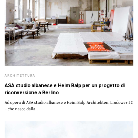
ARCHITETTURA
ASA studio albanese e Heim Balp per un progetto di
riconversione a Berlino
Ad opera di ASA studio albanese e Heim Balp Architekten, Lindower 22
– che nasce dalla…