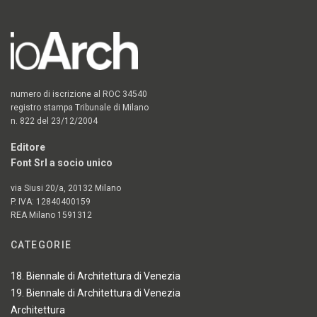
numero di iscrizione al ROC 34540
registro stampa Tribunale di Milano
n. 822 del 23/12/2004
Editore
Font Srl a socio unico
via Siusi 20/a, 20132 Milano
P. IVA: 12840400159
REA Milano 1591312
CATEGORIE
18. Biennale di Architettura di Venezia
19. Biennale di Architettura di Venezia
Architettura