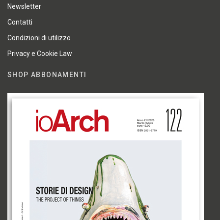
Newsletter
Contatti
Condizioni di utilizzo
Privacy e Cookie Law
SHOP ABBONAMENTI