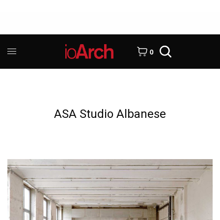
0
ASA Studio Albanese