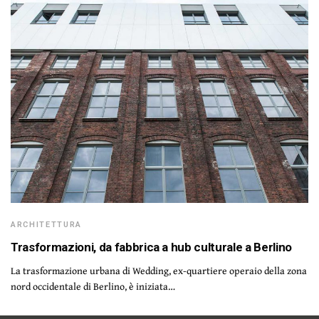
ARCHITETTURA
Trasformazioni, da fabbrica a hub culturale a Berlino
La trasformazione urbana di Wedding, ex-quartiere operaio della zona
nord occidentale di Berlino, è iniziata…