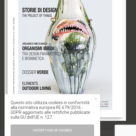
Questo sito utilizza cookies in conformità
alla normativa europea RE 679/2016 -
GDPR aggiornato alle rettifiche pubblicate
sulla GU dell’UE n. 127.
I ACCEPT USE OF COOKIES