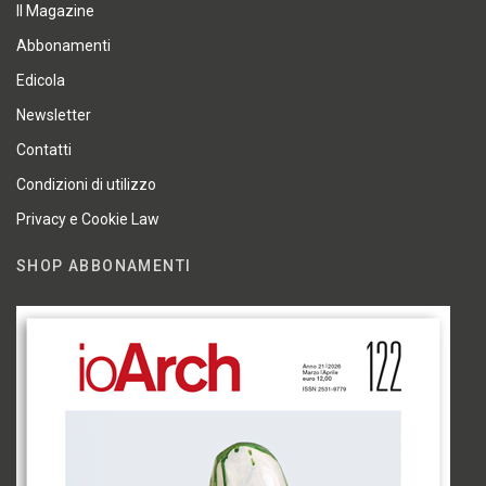
Il Magazine
Abbonamenti
Edicola
Newsletter
Contatti
Condizioni di utilizzo
Privacy e Cookie Law
SHOP ABBONAMENTI