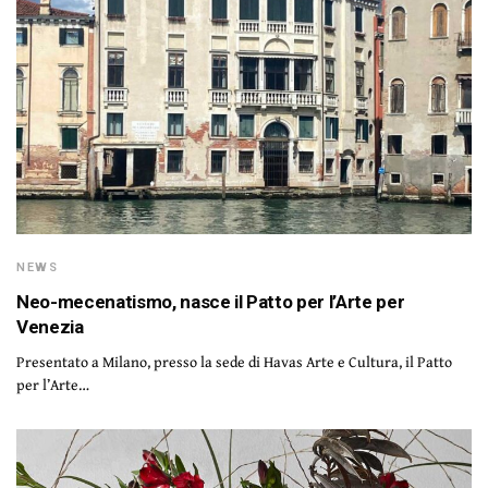
NEWS
Neo-mecenatismo, nasce il Patto per l’Arte per
Venezia
Presentato a Milano, presso la sede di Havas Arte e Cultura, il Patto
per l’Arte…