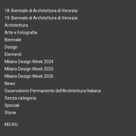
18. Biennale di Architettura di Venezia
19. Biennale di Architettura di Venezia
Architettura
Arte e Fotografia
Biennale
Design
Elementi
Milano Design Week 2024
Milano Design Week 2025
Milano Design Week 2026
News
Osservatorio Permanente dell'Architettura Italiana
Senza categoria
Speciali
Storie
MENU