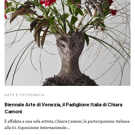
ARTE E FOTOGRAFIA
Biennale Arte di Venezia, il Padiglione Italia di Chiara
Camoni
È affidata a una sola artista, Chiara Camoni, la partecipazione italiana
alla 61. Esposizione Internazionale…