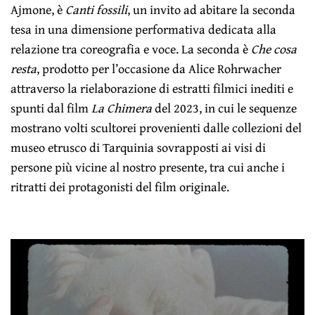
Ajmone, è
Canti fossili
, un invito ad abitare la seconda
tesa in una dimensione performativa dedicata alla
relazione tra coreografia e voce. La seconda è
Che cosa
resta
, prodotto per l’occasione da Alice Rohrwacher
attraverso la rielaborazione di estratti filmici inediti e
spunti dal film
La Chimera
del 2023, in cui le sequenze
mostrano volti scultorei provenienti dalle collezioni del
museo etrusco di Tarquinia sovrapposti ai visi di
persone più vicine al nostro presente, tra cui anche i
ritratti dei protagonisti del film originale.