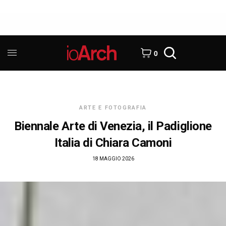
0
ARTE E FOTOGRAFIA
Biennale Arte di Venezia, il Padiglione
Italia di Chiara Camoni
18 MAGGIO 2026