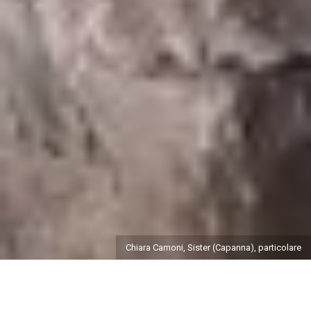
Chiara Camoni, Sister (Capanna), particolare