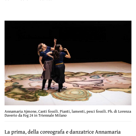
Annamaria Ajmone, Canti fossili. Pianti, lamenti, pesci fossili. Ph. di Lorenza
Daverio da Fog 24 in Triennale Milano
La prima, della coreografa e danzatrice Annamaria