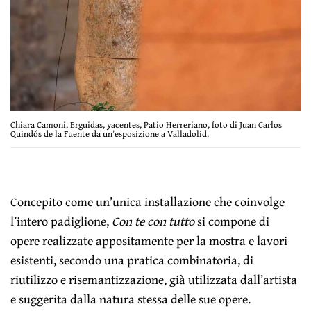
Chiara Camoni, Erguidas, yacentes, Patio Herreriano, foto di Juan Carlos
Quindós de la Fuente da un’esposizione a Valladolid.
Concepito come un’unica installazione che coinvolge
l’intero padiglione,
Con te con tutto
si compone di
opere realizzate appositamente per la mostra e lavori
esistenti, secondo una pratica combinatoria, di
riutilizzo e risemantizzazione, già utilizzata dall’artista
e suggerita dalla natura stessa delle sue opere.