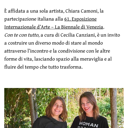
È affidata a una sola artista, Chiara Camoni, la
partecipazione italiana alla
61. Esposizione
Internazionale d’Arte – La Biennale di Venezia
.
Con te con tutto
, a cura di Cecilia Canziani, è un invito
a costruire un diverso modo di stare al mondo
attraverso l’incontro e la condivisione con le altre
forme di vita, lasciando spazio alla meraviglia e al
fluire del tempo che tutto trasforma.