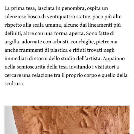
La prima tesa, lasciata in penombra, ospita un
silenzioso bosco di ventiquattro statue, poco più alte
rispetto alla scala umana, alcune dai lineamenti più
definiti, altre con una forma aperta. Sono fatte di
argilla, adornate con arbusti, conchiglie, pietre ma
anche frammenti di plastica e rifiuti trovati negli
immediati dintorni dello studio dell’artista. Appaiono
nella semioscurità della tesa invitando i visitatori a
cercare una relazione tra il proprio corpo e quello della
scultura.