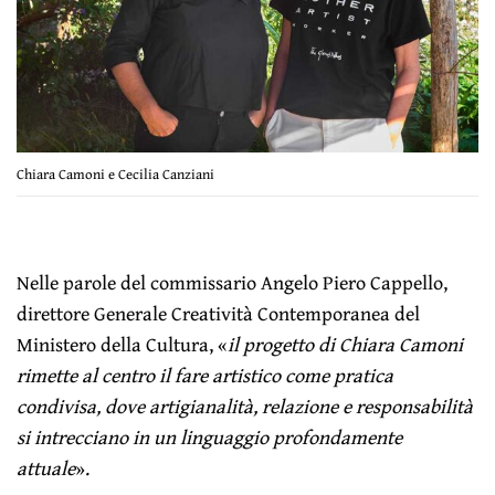
Chiara Camoni e Cecilia Canziani
Nelle parole del commissario Angelo Piero Cappello,
direttore Generale Creatività Contemporanea del
Ministero della Cultura, «
il progetto di Chiara Camoni
rimette al centro il fare artistico come pratica
condivisa, dove artigianalità, relazione e responsabilità
si intrecciano in un linguaggio profondamente
attuale
».