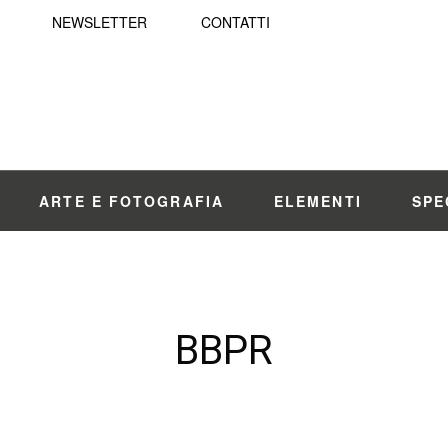
NEWSLETTER
CONTATTI
ARTE E FOTOGRAFIA
ELEMENTI
SPE
BBPR