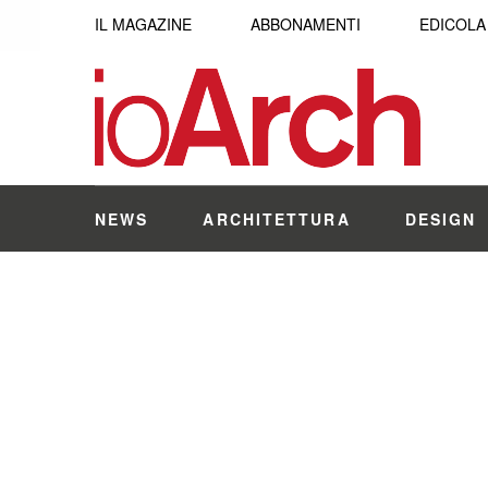
IL MAGAZINE
ABBONAMENTI
EDICOLA
NEWS
ARCHITETTURA
DESIGN