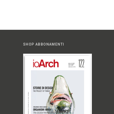
SHOP ABBONAMENTI