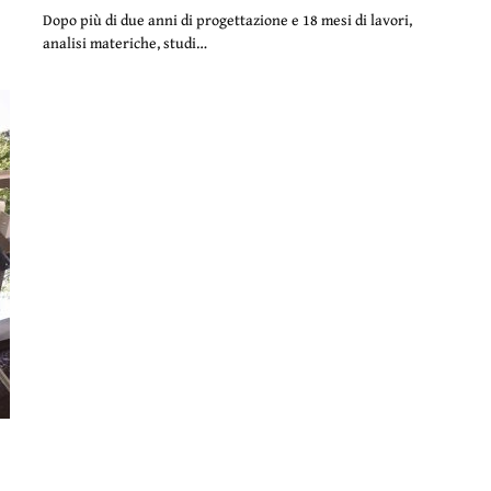
Dopo più di due anni di progettazione e 18 mesi di lavori,
analisi materiche, studi…