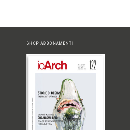
SHOP ABBONAMENTI