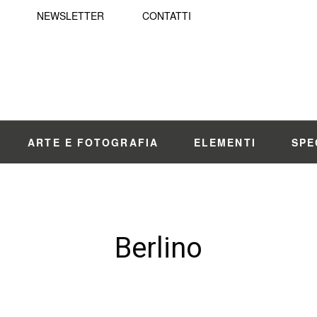
NEWSLETTER
CONTATTI
ARTE E FOTOGRAFIA
ELEMENTI
SPE
Berlino