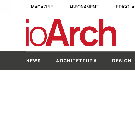
IL MAGAZINE
ABBONAMENTI
EDICOLA
NEWS
ARCHITETTURA
DESIGN