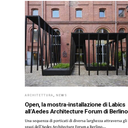
ARCHITETTURA
,
NEWS
Open, la mostra-installazione di Labics
all’Aedes Architecture Forum di Berlino
Una sequenza di porticati di diversa larghezza attraversa gli
spazi dell’Aedes Architecture Forum a Berlino,…