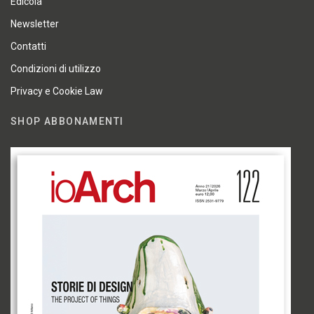
Edicola
Newsletter
Contatti
Condizioni di utilizzo
Privacy e Cookie Law
SHOP ABBONAMENTI