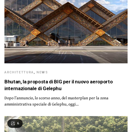
ARCHITETTURA
,
NEWS
Bhutan, la proposta di BIG per il nuovo aeroporto
internazionale di Gelephu
Dopo l’annuncio, lo scorso anno, del masterplan per la zona
amministrativa speciale di Gelephu, oggi…
6