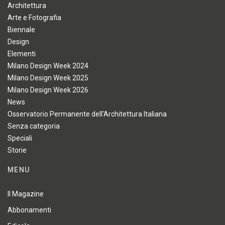
Architettura
Arte e Fotografia
Biennale
Design
Elementi
Milano Design Week 2024
Milano Design Week 2025
Milano Design Week 2026
News
Osservatorio Permanente dell'Architettura Italiana
Senza categoria
Speciali
Storie
MENU
Il Magazine
Abbonamenti