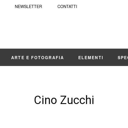
NEWSLETTER
CONTATTI
ARTE E FOTOGRAFIA
ELEMENTI
SPE
Cino Zucchi