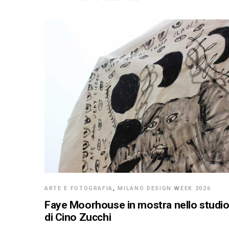
ARTE E FOTOGRAFIA
,
MILANO DESIGN WEEK 2026
Faye Moorhouse in mostra nello studi
di Cino Zucchi