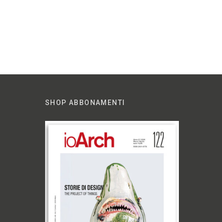
SHOP ABBONAMENTI