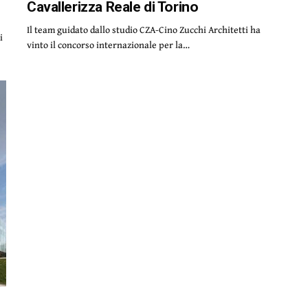
Cavallerizza Reale di Torino
Il team guidato dallo studio CZA-Cino Zucchi Architetti ha
i
vinto il concorso internazionale per la…