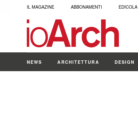
IL MAGAZINE
ABBONAMENTI
EDICOLA
NEWS
ARCHITETTURA
DESIGN