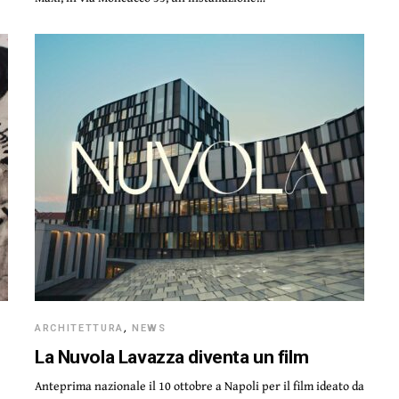
ARCHITETTURA
,
NEWS
o
La Nuvola Lavazza diventa un film
Anteprima nazionale il 10 ottobre a Napoli per il film ideato da