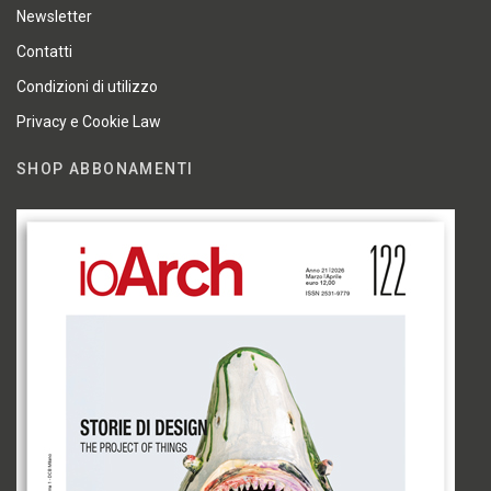
Newsletter
Contatti
Condizioni di utilizzo
Privacy e Cookie Law
SHOP ABBONAMENTI