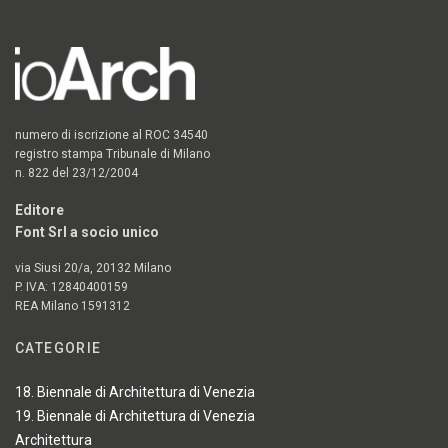
numero di iscrizione al ROC 34540
registro stampa Tribunale di Milano
n. 822 del 23/12/2004
Editore
Font Srl a socio unico
via Siusi 20/a, 20132 Milano
P. IVA: 12840400159
REA Milano 1591312
CATEGORIE
18. Biennale di Architettura di Venezia
19. Biennale di Architettura di Venezia
Architettura