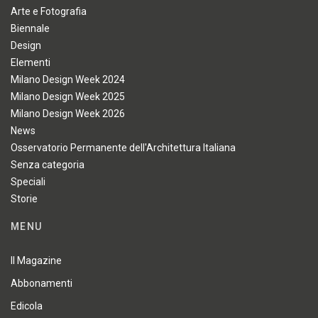
Arte e Fotografia
Biennale
Design
Elementi
Milano Design Week 2024
Milano Design Week 2025
Milano Design Week 2026
News
Osservatorio Permanente dell'Architettura Italiana
Senza categoria
Speciali
Storie
MENU
Il Magazine
Abbonamenti
Edicola