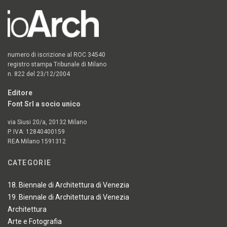
numero di iscrizione al ROC 34540
registro stampa Tribunale di Milano
n. 822 del 23/12/2004
Editore
Font Srl a socio unico
via Siusi 20/a, 20132 Milano
P. IVA: 12840400159
REA Milano 1591312
CATEGORIE
18. Biennale di Architettura di Venezia
19. Biennale di Architettura di Venezia
Architettura
Arte e Fotografia