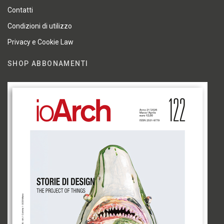
Contatti
Condizioni di utilizzo
Privacy e Cookie Law
SHOP ABBONAMENTI