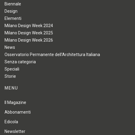
Biennale
Design
Elementi
Milano Design Week 2024
Milano Design Week 2025
Milano Design Week 2026
News
Osservatorio Permanente dell'Architettura Italiana
Senza categoria
Speciali
Storie
MENU
Il Magazine
Abbonamenti
Edicola
Newsletter