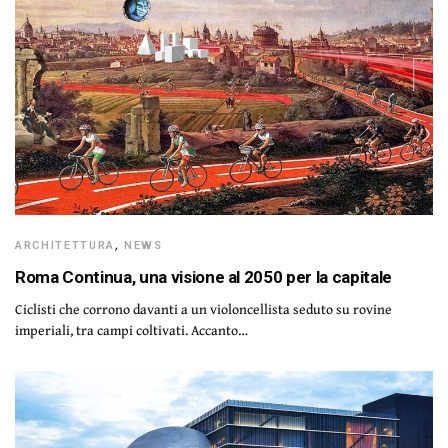
ARCHITETTURA
,
NEWS
Roma Continua, una visione al 2050 per la capitale
Ciclisti che corrono davanti a un violoncellista seduto su rovine
imperiali, tra campi coltivati. Accanto…