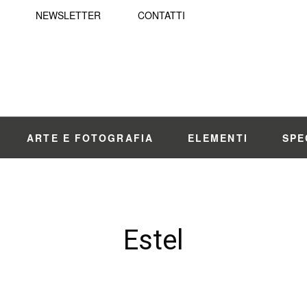
NEWSLETTER
CONTATTI
ARTE E FOTOGRAFIA
ELEMENTI
SPE
Estel