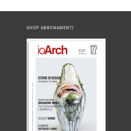
SHOP ABBONAMENTI