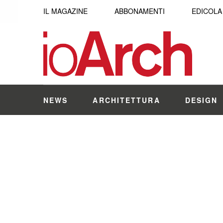
IL MAGAZINE
ABBONAMENTI
EDICOLA
NEWS
ARCHITETTURA
DESIGN