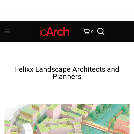
0
Felixx Landscape Architects and
Planners