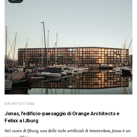
ARCHITETTURA
Jonas, l’edificio-paesaggio di Orange Architects e
Felixx a IJburg
Nel cuore di IJburg, una delle isole artificiali di Amsterdam, Jonas è un