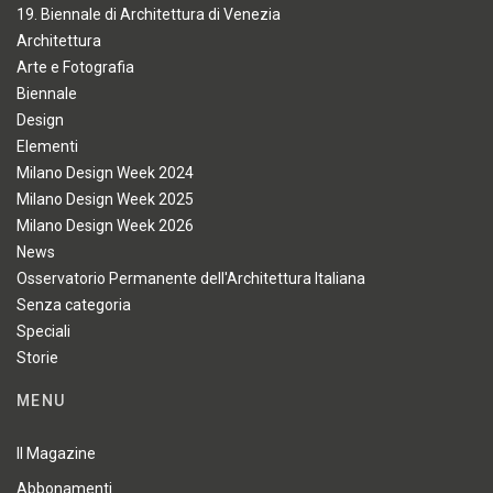
19. Biennale di Architettura di Venezia
Architettura
Arte e Fotografia
Biennale
Design
Elementi
Milano Design Week 2024
Milano Design Week 2025
Milano Design Week 2026
News
Osservatorio Permanente dell'Architettura Italiana
Senza categoria
Speciali
Storie
MENU
Il Magazine
Abbonamenti