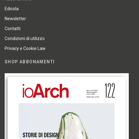
Edicola
Newsletter
Contatti
Condizioni di utilizzo
Privacy e Cookie Law
SHOP ABBONAMENTI