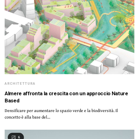
ARCHITETTURA
Almere affronta la crescita con un approccio Nature
Based
Densificare per aumentare lo spazio verde e la biodiversità. Il
concetto è alla base del…
6