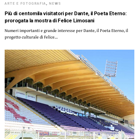
ARTE E FOTOGRAFIA
,
NEWS
Più di centomila visitatori per Dante, il Poeta Eterno:
prorogata la mostra di Felice Limosani
Numeri importanti e grande interesse per Dante, il Poeta Eterno, il
progetto culturale di Felice…