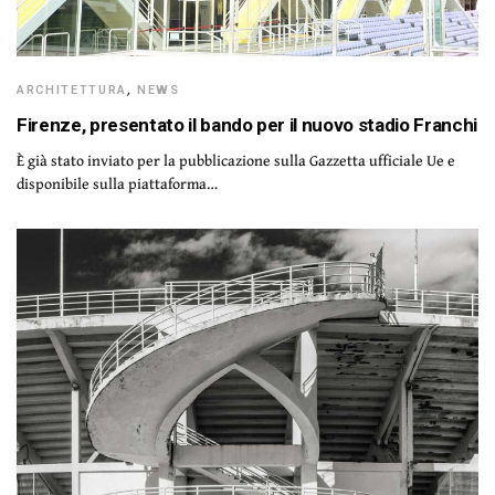
ARCHITETTURA
,
NEWS
Firenze, presentato il bando per il nuovo stadio Franchi
È già stato inviato per la pubblicazione sulla Gazzetta ufficiale Ue e
disponibile sulla piattaforma…