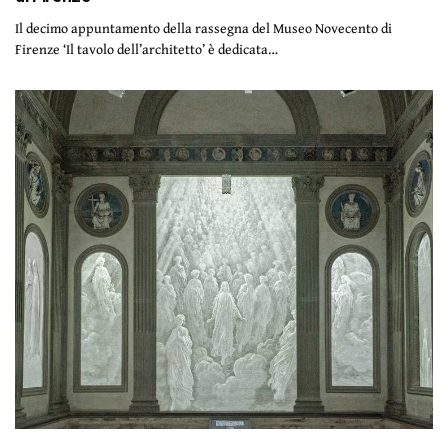
Il decimo appuntamento della rassegna del Museo Novecento di
Firenze ‘Il tavolo dell’architetto’ è dedicata…