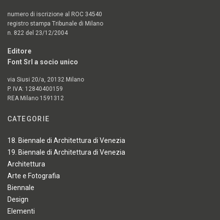
numero di iscrizione al ROC 34540
registro stampa Tribunale di Milano
n. 822 del 23/12/2004
Editore
Font Srl a socio unico
via Siusi 20/a, 20132 Milano
P. IVA: 12840400159
REA Milano 1591312
CATEGORIE
18. Biennale di Architettura di Venezia
19. Biennale di Architettura di Venezia
Architettura
Arte e Fotografia
Biennale
Design
Elementi