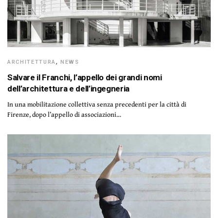
ARCHITETTURA
,
NEWS
Salvare il Franchi, l’appello dei grandi nomi
dell’architettura e dell’ingegneria
In una mobilitazione collettiva senza precedenti per la città di
Firenze, dopo l’appello di associazioni…