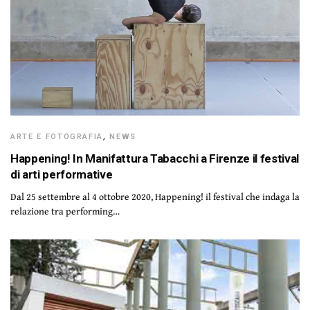
ARTE E FOTOGRAFIA
,
NEWS
Happening! In Manifattura Tabacchi a Firenze il festival
di arti performative
Dal 25 settembre al 4 ottobre 2020, Happening! il festival che indaga la
relazione tra performing…