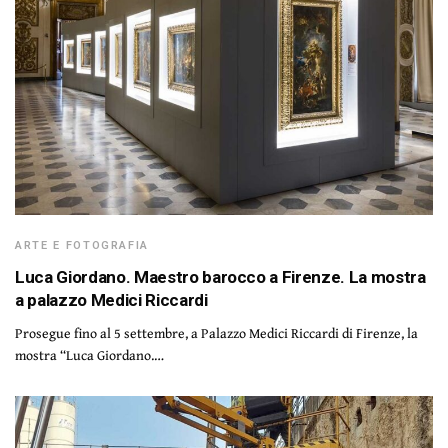
ARTE E FOTOGRAFIA
Luca Giordano. Maestro barocco a Firenze. La mostra
a palazzo Medici Riccardi
Prosegue fino al 5 settembre, a Palazzo Medici Riccardi di Firenze, la
mostra “Luca Giordano.…