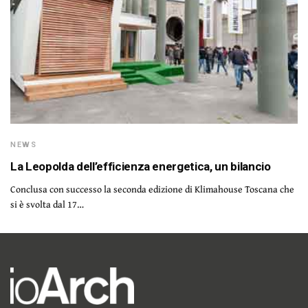
NEWS
La Leopolda dell’efficienza energetica, un bilancio
Conclusa con successo la seconda edizione di Klimahouse Toscana che
si è svolta dal 17…