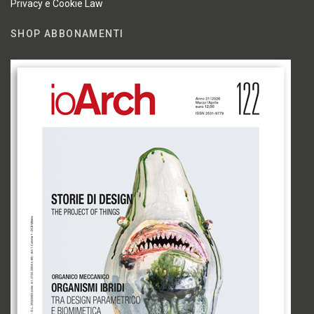
Privacy e Cookie Law
SHOP ABBONAMENTI