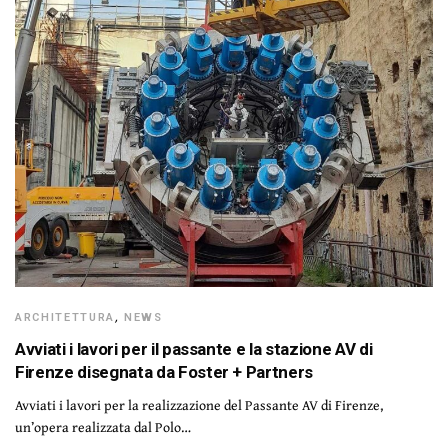
ARCHITETTURA
,
NEWS
Avviati i lavori per il passante e la stazione AV di
Firenze disegnata da Foster + Partners
Avviati i lavori per la realizzazione del Passante AV di Firenze,
un’opera realizzata dal Polo…