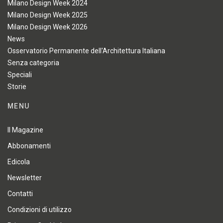
Milano Design Week 2024
Milano Design Week 2025
Milano Design Week 2026
News
Osservatorio Permanente dell'Architettura Italiana
Senza categoria
Speciali
Storie
MENU
Il Magazine
Abbonamenti
Edicola
Newsletter
Contatti
Condizioni di utilizzo