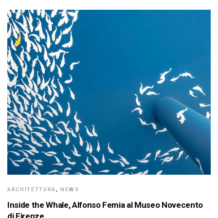
ARCHITETTURA
,
NEWS
Inside the Whale, Alfonso Femia al Museo Novecento
di Firenze