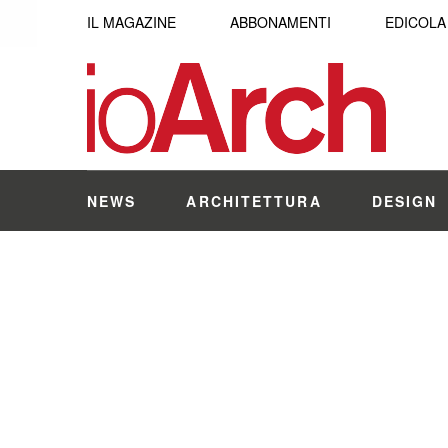
IL MAGAZINE
ABBONAMENTI
EDICOLA
NEWS
ARCHITETTURA
DESIGN