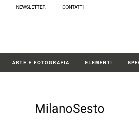
NEWSLETTER
CONTATTI
ARTE E FOTOGRAFIA
ELEMENTI
SPE
MilanoSesto