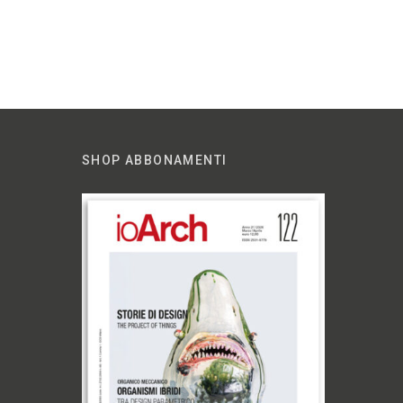
SHOP ABBONAMENTI