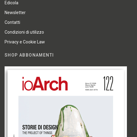
Edicola
Newsletter
Contatti
Condizioni di utilizzo
Privacy e Cookie Law
SHOP ABBONAMENTI