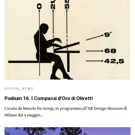
DESIGN
,
NEWS
Podium 16. I Compassi d’Oro di Olivetti
Curata da Manolo De Giorgi, in programma all’Adi Design Museum di
Milano dal 4 maggio…