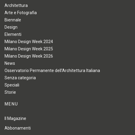
Architettura
Arte e Fotografia
Biennale
Design
Elementi
Milano Design Week 2024
Milano Design Week 2025
Milano Design Week 2026
News
Osservatorio Permanente dell'Architettura Italiana
Senza categoria
Speciali
Storie
MENU
Il Magazine
Abbonamenti