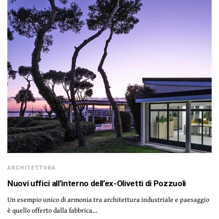
ARCHITETTURA
Nuovi uffici all’interno dell’ex-Olivetti di Pozzuoli
Un esempio unico di armonia tra architettura industriale e paesaggio
è quello offerto dalla fabbrica…