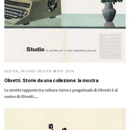
DESIGN
,
MILANO DESIGN WEEK 2024
Olivetti. Storie da una collezione: la mostra
Lo stretto rapporto tra cultura visiva e progettuale di Olivetti è al
centro di Olivetti.…