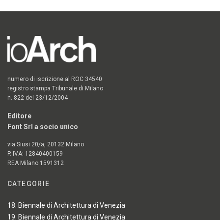
numero di iscrizione al ROC 34540
registro stampa Tribunale di Milano
n. 822 del 23/12/2004
Editore
Font Srl a socio unico
via Siusi 20/a, 20132 Milano
P. IVA: 12840400159
REA Milano 1591312
CATEGORIE
18. Biennale di Architettura di Venezia
19. Biennale di Architettura di Venezia