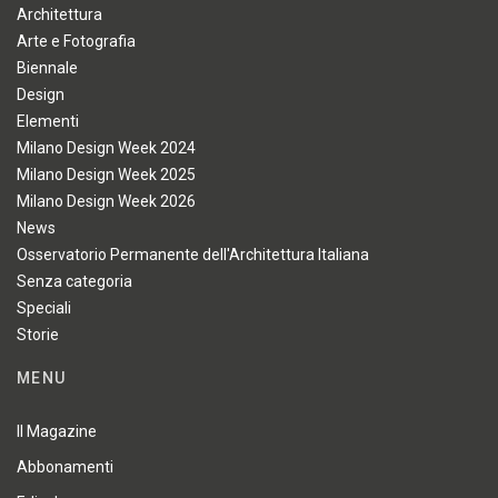
Architettura
Arte e Fotografia
Biennale
Design
Elementi
Milano Design Week 2024
Milano Design Week 2025
Milano Design Week 2026
News
Osservatorio Permanente dell'Architettura Italiana
Senza categoria
Speciali
Storie
MENU
Il Magazine
Abbonamenti