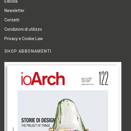
Edicola
Newsletter
Contatti
Condizioni di utilizzo
Privacy e Cookie Law
SHOP ABBONAMENTI