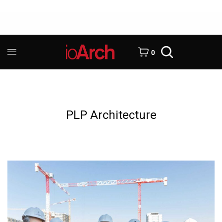
0
PLP Architecture