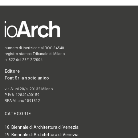
numero di iscrizione al ROC 34540
registro stampa Tribunale di Milano
n. 822 del 23/12/2004
Editore
Font Srl a socio unico
via Siusi 20/a, 20132 Milano
P. IVA: 12840400159
REA Milano 1591312
CATEGORIE
18. Biennale di Architettura di Venezia
19. Biennale di Architettura di Venezia