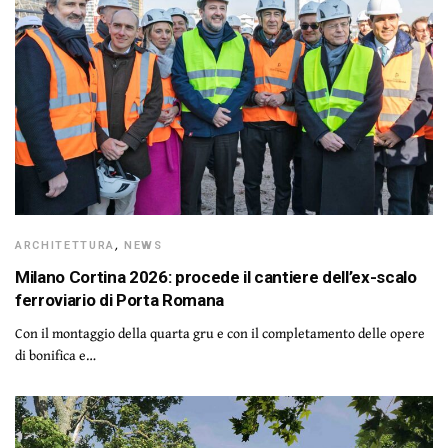
ARCHITETTURA
,
NEWS
Milano Cortina 2026: procede il cantiere dell’ex-scalo
ferroviario di Porta Romana
Con il montaggio della quarta gru e con il completamento delle opere
di bonifica e…