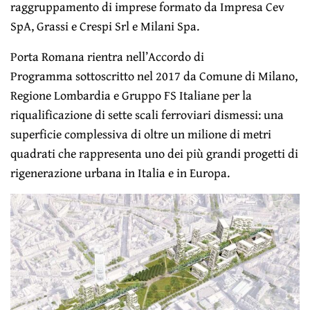
raggruppamento di imprese formato da Impresa Cev
SpA, Grassi e Crespi Srl e Milani Spa.
Porta Romana rientra nell’Accordo di
Programma sottoscritto nel 2017 da Comune di Milano,
Regione Lombardia e Gruppo FS Italiane per la
riqualificazione di sette scali ferroviari dismessi: una
superficie complessiva di oltre un milione di metri
quadrati che rappresenta uno dei più grandi progetti di
rigenerazione urbana in Italia e in Europa.