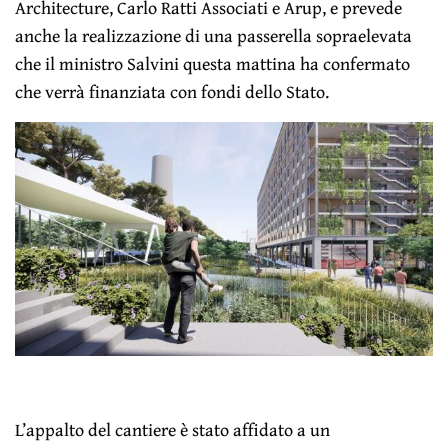
Architecture, Carlo Ratti Associati e Arup, e prevede
anche la realizzazione di una passerella sopraelevata
che il ministro Salvini questa mattina ha confermato
che verrà finanziata con fondi dello Stato.
L’appalto del cantiere è stato affidato a un