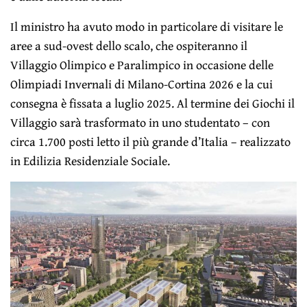
Il ministro ha avuto modo in particolare di visitare le
aree a sud-ovest dello scalo, che ospiteranno il
Villaggio Olimpico e Paralimpico in occasione delle
Olimpiadi Invernali di Milano-Cortina 2026 e la cui
consegna è fissata a luglio 2025. Al termine dei Giochi il
Villaggio sarà trasformato in uno studentato – con
circa 1.700 posti letto il più grande d’Italia – realizzato
in Edilizia Residenziale Sociale.