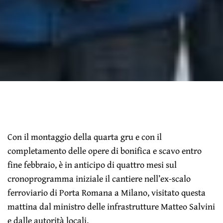
Con il montaggio della quarta gru e con il
completamento delle opere di bonifica e scavo entro
fine febbraio, è in anticipo di quattro mesi sul
cronoprogramma iniziale il cantiere nell’ex-scalo
ferroviario di Porta Romana a Milano, visitato questa
mattina dal ministro delle infrastrutture Matteo Salvini
e dalle autorità locali.