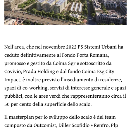
Nell’area, che nel novembre 2022 FS Sistemi Urbani ha
ceduto definitivamente al Fondo Porta Romana,
promosso e gestito da Coima Sgr e sottoscritto da
Covivio, Prada Holding e dal fondo Coima Esg City
Impact, è inoltre previsto l’insediamento di residenze,
spazi di co-working, servizi di interesse generale e spazi
pubblici, con le aree verdi che rappresenteranno circa il
50 per cento della superficie dello scalo.
Il masterplan per lo sviluppo dello scalo è del team
composto da Outcomist, Diller Scofidio + Renfro, Plp