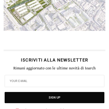
ISCRIVITI ALLA NEWSLETTER
Rimani aggiornato con le ultime novità di Ioarch
SIGN UP