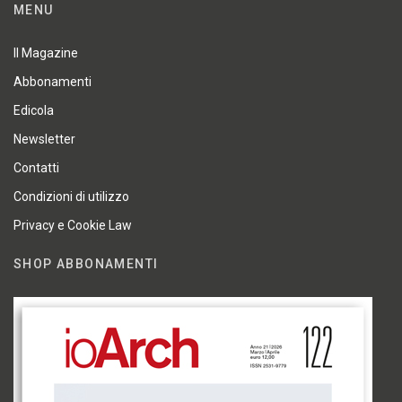
MENU
Il Magazine
Abbonamenti
Edicola
Newsletter
Contatti
Condizioni di utilizzo
Privacy e Cookie Law
SHOP ABBONAMENTI