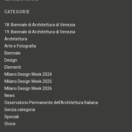
CATEGORIE
18. Biennale di Architettura di Venezia
19. Biennale di Architettura di Venezia
Architettura
Arte e Fotografia
Biennale
Design
Elementi
Milano Design Week 2024
Milano Design Week 2025
Milano Design Week 2026
News
Osservatorio Permanente dell'Architettura Italiana
Senza categoria
Speciali
Storie