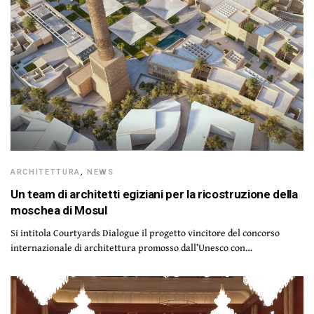
ARCHITETTURA
,
NEWS
Un team di architetti egiziani per la ricostruzione della
moschea di Mosul
Si intitola Courtyards Dialogue il progetto vincitore del concorso
internazionale di architettura promosso dall’Unesco con…