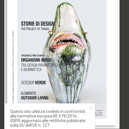
Questo sito utilizza cookies in conformità
alla normativa europea RE 679/2016 -
GDPR aggiornato alle rettifiche pubblicate
sulla GU dell’UE n. 127.