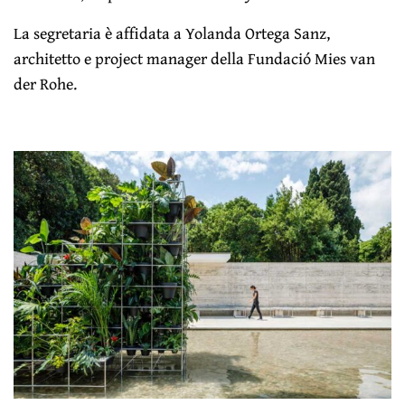
La segretaria è affidata a Yolanda Ortega Sanz,
architetto e project manager della Fundació Mies van
der Rohe.