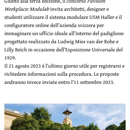
Giunto alla terza edizione, il concorso
Pavilion
Workplace: Modulab
invita architetti, designer e
studenti utilizzare il sistema modulare USM Haller e il
configuratore online dell’azienda svizzera per
immaginare un ufficio ideale all’interno del padiglione
progettato realizzato da Ludwig Mies van der Rohe e
Lilly Reich in occasione dell’Esposizione Universale del
1929.
Il 21 agosto 2023 è l’ultimo giorno utile per registrarsi e
richiedere informazioni sulla procedura. Le proposte
andranno invece inviate entro l’11 settembre 2023.