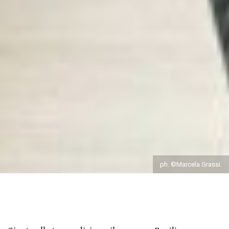
ph. ©Marcela Grassi.