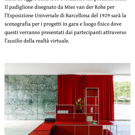
Il padiglione disegnato da Mies van der Rohe per
l’Esposizione Universale di Barcellona del 1929 sarà la
scenografia per i progetti in gara e luogo fisico dove
questi verranno presentati dai partecipanti attraverso
l’ausilio della realtà virtuale.