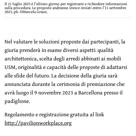
Il 21 luglio 2023 è l’ultimo giorno per registrarsi e richiedere informazioni
sulla procedura. Le proposte andranno invece inviati entro l’11 settembre
2023, ph. ©Marcela Grassi.
Nel valutare le soluzioni proposte dai partecipanti, la
giuria prenderà in esame diversi aspetti: qualità
architettonica, scelta degli arredi abbinati ai mobili
USM, originalità e capacità delle proposte di adattarsi
alle sfide del futuro. La decisione della giuria sarà
annunciata durante la cerimonia di premiazione che
avrà luogo il 9 novembre 2023 a Barcellona presso il
padiglione.
Regolamento e registrazione gratuita al link
http://pavilionworkplace.org