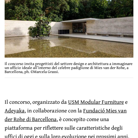
Il concorso invita progettisti del settore design e architettura a immaginare
un ufficio ideale all’interno del celebre padiglione di Mies van der Rohe, a
Barcellona, ph. ©Marcela Grassi.
Il concorso, organizzato da
USM Modular Furniture
e
Adeyaka
, in collaborazione con la
Fundació Mies van
der Rohe di Barcellona
, è concepito come una
piattaforma per riflettere sulle caratteristiche degli
uffici di oggi e sulla loro evoluzione nei prossimi anni.