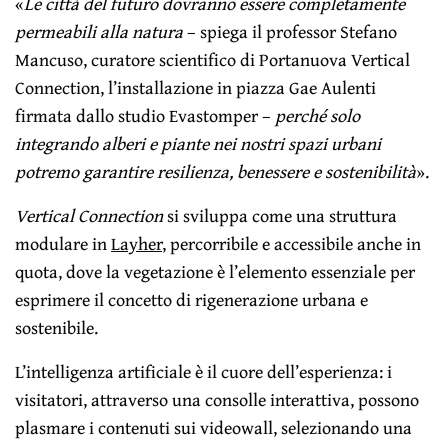
«
Le città del futuro dovranno essere completamente
permeabili alla natura
– spiega il professor Stefano
Mancuso, curatore scientifico di Portanuova Vertical
Connection, l’installazione in piazza Gae Aulenti
firmata dallo studio Evastomper –
perché solo
integrando alberi e piante nei nostri spazi urbani
potremo garantire resilienza, benessere e sostenibilità
».
Vertical Connection
si sviluppa come una struttura
modulare in
Layher
, percorribile e accessibile anche in
quota, dove la vegetazione è l’elemento essenziale per
esprimere il concetto di rigenerazione urbana e
sostenibile.
L’intelligenza artificiale è il cuore dell’esperienza: i
visitatori, attraverso una consolle interattiva, possono
plasmare i contenuti sui videowall, selezionando una