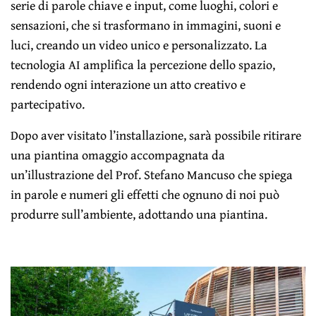
serie di parole chiave e input, come luoghi, colori e
sensazioni, che si trasformano in immagini, suoni e
luci, creando un video unico e personalizzato. La
tecnologia AI amplifica la percezione dello spazio,
rendendo ogni interazione un atto creativo e
partecipativo.
Dopo aver visitato l’installazione, sarà possibile ritirare
una piantina omaggio accompagnata da
un’illustrazione del Prof. Stefano Mancuso che spiega
in parole e numeri gli effetti che ognuno di noi può
produrre sull’ambiente, adottando una piantina.