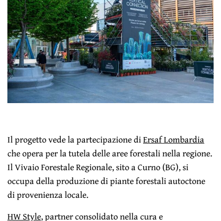
Il progetto vede la partecipazione di
Ersaf Lombardia
che opera per la tutela delle aree forestali nella regione.
Il Vivaio Forestale Regionale, sito a Curno (BG), si
occupa della produzione di piante forestali autoctone
di provenienza locale.
HW Style
, partner consolidato nella cura e