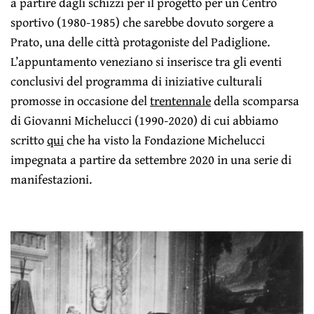
a partire dagli schizzi per il progetto per un Centro
sportivo (1980-1985) che sarebbe dovuto sorgere a
Prato, una delle città protagoniste del Padiglione.
L’appuntamento veneziano si inserisce tra gli eventi
conclusivi del programma di iniziative culturali
promosse in occasione del
trentennale
della scomparsa
di Giovanni Michelucci (1990-2020) di cui abbiamo
scritto
qui
che ha visto la Fondazione Michelucci
impegnata a partire da settembre 2020 in una serie di
manifestazioni.