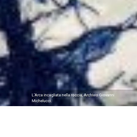
L’Arca incagliata nella roccia, Archivio Giovanni
Michelucci.