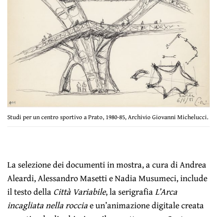
Studi per un centro sportivo a Prato, 1980-85, Archivio Giovanni Michelucci.
La selezione dei documenti in mostra, a cura di Andrea
Aleardi, Alessandro Masetti e Nadia Musumeci, include
il testo della
Città Variabile
, la serigrafia
L’Arca
incagliata nella roccia
e un’animazione digitale creata