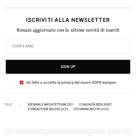
ISCRIVITI ALLA NEWSLETTER
Rimani aggiornato con le ultime novità di Ioarch
SIGN UP
Ho letto e accetto la privacy del nuovo GDPR europeo
TAGS
BIENNALE ARCHITETTURA 2021
COMUNITÀ RESILIENTI
FONDAZIONE MICHELUCCI
GIOVANNI MICHELUCCI