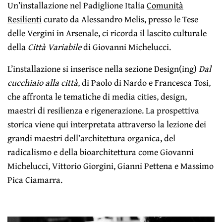
Un’installazione nel Padiglione Italia
Comunità
Resilienti
curato da Alessandro Melis, presso le Tese
delle Vergini in Arsenale, ci ricorda il lascito culturale
della
Città Variabile
di Giovanni Michelucci.
L’installazione si inserisce nella sezione Design(ing)
Dal
cucchiaio alla città
, di Paolo di Nardo e Francesca Tosi,
che affronta le tematiche di media cities, design,
maestri di resilienza e rigenerazione. La prospettiva
storica viene qui interpretata attraverso la lezione dei
grandi maestri dell’architettura organica, del
radicalismo e della bioarchitettura come Giovanni
Michelucci, Vittorio Giorgini, Gianni Pettena e Massimo
Pica Ciamarra.