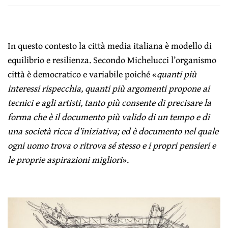
In questo contesto la città media italiana è modello di
equilibrio e resilienza. Secondo Michelucci l’organismo
città è democratico e variabile poiché «
quanti più
interessi rispecchia, quanti più argomenti propone ai
tecnici e agli artisti, tanto più consente di precisare la
forma che è il documento più valido di un tempo e di
una società ricca d’iniziativa; ed è documento nel quale
ogni uomo trova o ritrova sé stesso e i propri pensieri e
le proprie aspirazioni migliori
».