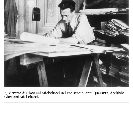
3) Ritratto di Giovanni Michelucci nel suo studio, anni Quaranta, Archivio
Giovanni Michelucci.