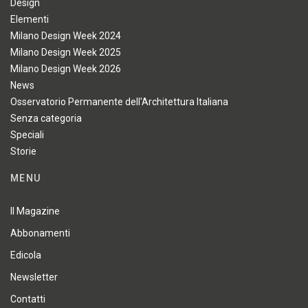
Design
Elementi
Milano Design Week 2024
Milano Design Week 2025
Milano Design Week 2026
News
Osservatorio Permanente dell'Architettura Italiana
Senza categoria
Speciali
Storie
MENU
Il Magazine
Abbonamenti
Edicola
Newsletter
Contatti