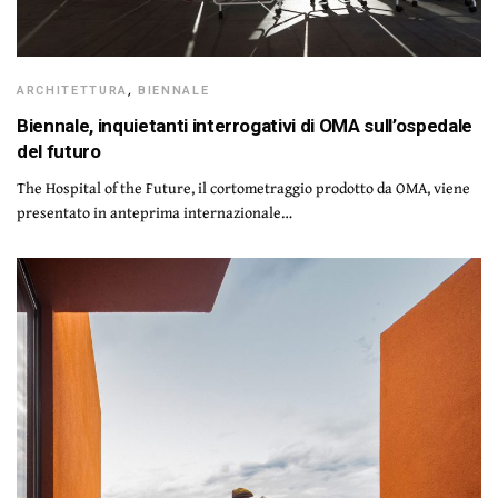
ARCHITETTURA
,
BIENNALE
Biennale, inquietanti interrogativi di OMA sull’ospedale
del futuro
The Hospital of the Future, il cortometraggio prodotto da OMA, viene
presentato in anteprima internazionale…