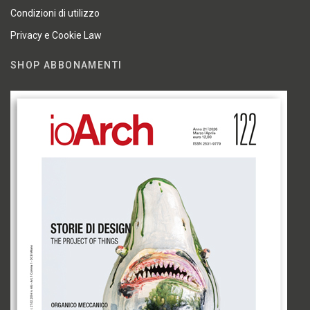
Condizioni di utilizzo
Privacy e Cookie Law
SHOP ABBONAMENTI