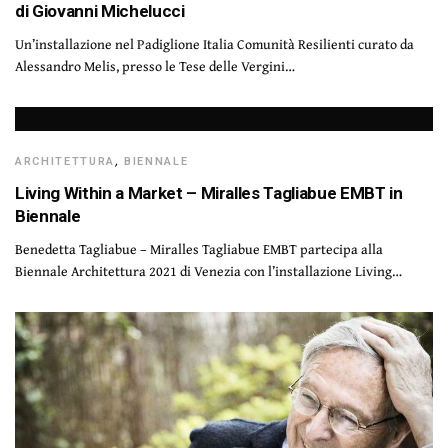
di Giovanni Michelucci
Un’installazione nel Padiglione Italia Comunità Resilienti curato da
Alessandro Melis, presso le Tese delle Vergini…
ARCHITETTURA
,
BIENNALE
Living Within a Market – Miralles Tagliabue EMBT in
Biennale
Benedetta Tagliabue – Miralles Tagliabue EMBT partecipa alla
Biennale Architettura 2021 di Venezia con l’installazione Living…