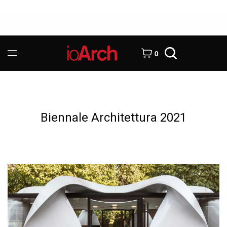
0
Biennale Architettura 2021