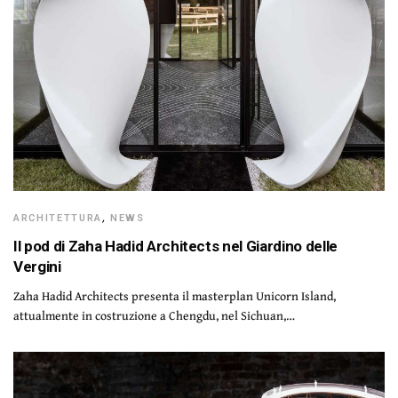
ARCHITETTURA
,
NEWS
Il pod di Zaha Hadid Architects nel Giardino delle
Vergini
Zaha Hadid Architects presenta il masterplan Unicorn Island,
attualmente in costruzione a Chengdu, nel Sichuan,…