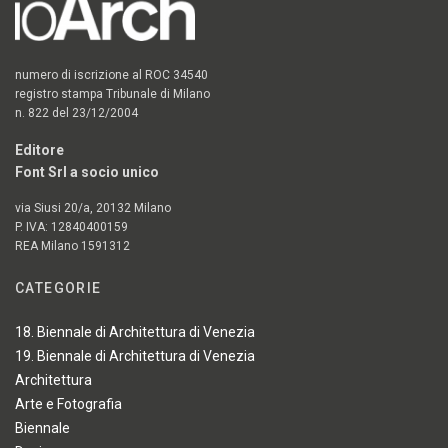
numero di iscrizione al ROC 34540
registro stampa Tribunale di Milano
n. 822 del 23/12/2004
Editore
Font Srl a socio unico
via Siusi 20/a, 20132 Milano
P. IVA: 12840400159
REA Milano 1591312
CATEGORIE
18. Biennale di Architettura di Venezia
19. Biennale di Architettura di Venezia
Architettura
Arte e Fotografia
Biennale