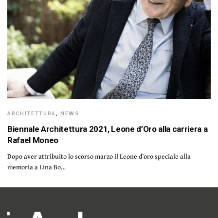
ARCHITETTURA
,
NEWS
Biennale Architettura 2021, Leone d’Oro alla carriera a
Rafael Moneo
Dopo aver attribuito lo scorso marzo il Leone d’oro speciale alla
memoria a Lina Bo…