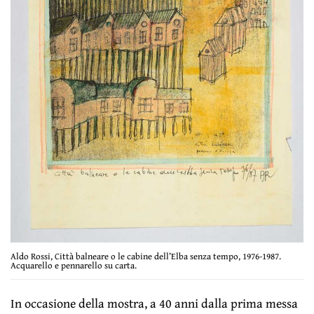
Aldo Rossi, Città balneare o le cabine dell’Elba senza tempo, 1976-1987.
Acquarello e pennarello su carta.
In occasione della mostra, a 40 anni dalla prima messa