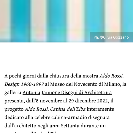
Ph. ©Olivia Gozzano
A pochi giorni dalla chiusura della mostra
Aldo Rossi.
Design 1960-1997
al Museo del Novecento di Milano, la
galleria
Antonia Jannone Disegni di Architettura
presenta, dall’8 novembre al 29 dicembre 2022
,
il
progetto
Aldo Rossi. Cabina dell’Elba
interamente
dedicato alla celebre cabina-armadio disegnata
dall’architetto negli anni Settanta durante un