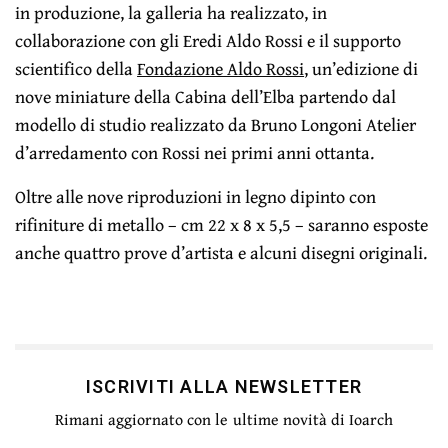
in produzione, la galleria ha realizzato, in
collaborazione con gli Eredi Aldo Rossi e il supporto
scientifico della
Fondazione Aldo Rossi
, un’edizione di
nove miniature della Cabina dell’Elba partendo dal
modello di studio realizzato da Bruno Longoni Atelier
d’arredamento con Rossi nei primi anni ottanta.
Oltre alle nove riproduzioni in legno dipinto con
rifiniture di metallo – cm 22 x 8 x 5,5 – saranno esposte
anche quattro prove d’artista e alcuni disegni originali.
ISCRIVITI ALLA NEWSLETTER
Rimani aggiornato con le ultime novità di Ioarch