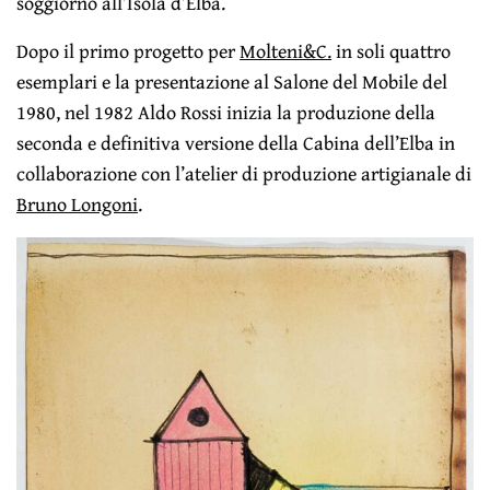
soggiorno all’Isola d’Elba.
Dopo il primo progetto per
Molteni&C.
in soli quattro
esemplari e la presentazione al Salone del Mobile del
1980, nel 1982 Aldo Rossi inizia la produzione della
seconda e definitiva versione della Cabina dell’Elba in
collaborazione con l’atelier di produzione artigianale di
Bruno Longoni
.