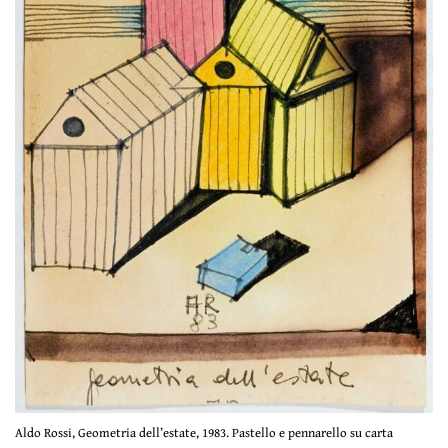
Aldo Rossi, Geometria dell’estate, 1983. Pastello e pennarello su carta