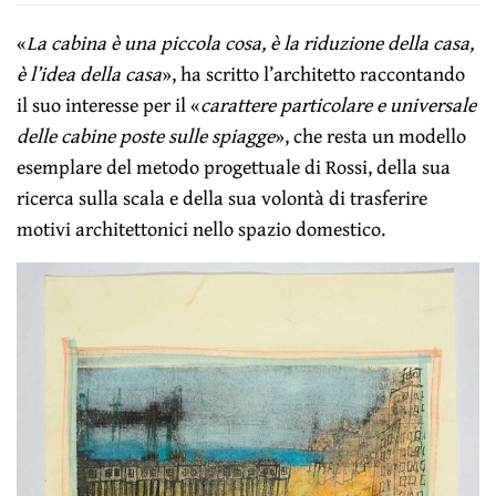
«
La cabina è una piccola cosa, è la riduzione della casa,
è l’idea della casa
», ha scritto l’architetto raccontando
il suo interesse per il «
carattere particolare e universale
delle cabine poste sulle spiagge
», che resta un modello
esemplare del metodo progettuale di Rossi, della sua
ricerca sulla scala e della sua volontà di trasferire
motivi architettonici nello spazio domestico.