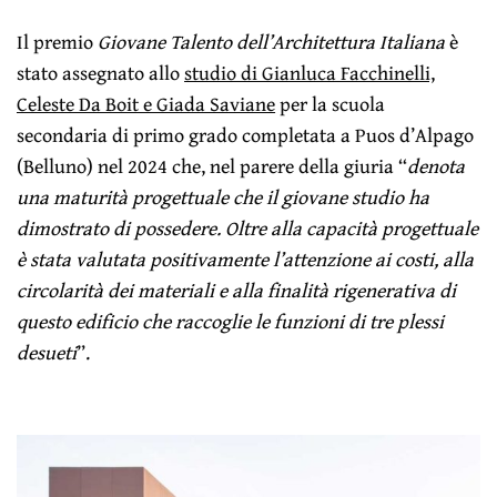
Il premio
Giovane Talento dell’Architettura Italiana
è
stato assegnato allo
studio di Gianluca Facchinelli,
Celeste Da Boit e Giada Saviane
per la scuola
secondaria di primo grado completata a Puos d’Alpago
(Belluno) nel 2024 che, nel parere della giuria “
denota
una maturità progettuale che il giovane studio ha
dimostrato di possedere. Oltre alla capacità progettuale
è stata valutata positivamente l’attenzione ai costi, alla
circolarità dei materiali e alla finalità rigenerativa di
questo edificio che raccoglie le funzioni di tre plessi
desueti
”.