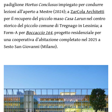
padiglione
Hortus Conclusus
impiegato per condurre
lezioni all’aperto a Mestre (2024); a
ZarCola Architetti
per il recupero del piccolo maso
Casa
Larun
nel centro
storico del piccolo comune di Tregnago in Lessinia; a
Form-A per
Boccaccio 164
, progetto residenziale per
una cooperativa d’abitazione completato nel 2025 a
Sesto San Giovanni (Milano).