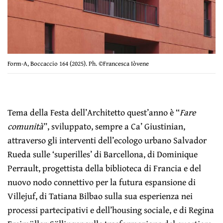
Form-A, Boccaccio 164 (2025). Ph. ©Francesca Iòvene
Tema della Festa dell’Architetto quest’anno è “
Fare
comunità
”, sviluppato, sempre a Ca’ Giustinian,
attraverso gli interventi dell’ecologo urbano Salvador
Rueda sulle ‘superilles’ di Barcellona, di Dominique
Perrault, progettista della biblioteca di Francia e del
nuovo nodo connettivo per la futura espansione di
Villejuf, di Tatiana Bilbao sulla sua esperienza nei
processi partecipativi e dell’housing sociale, e di Regina