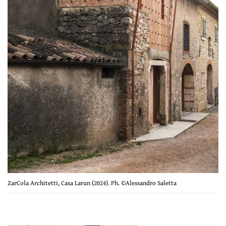
ZarCola Architetti, Casa Larun (2024). Ph. ©Alessandro Saletta