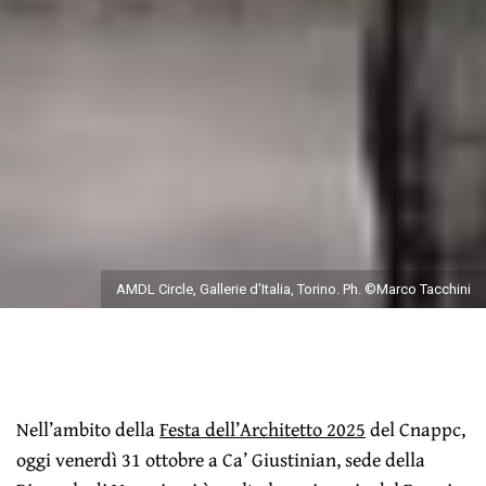
AMDL Circle, Gallerie d'Italia, Torino. Ph. ©Marco Tacchini
Nell’ambito della
Festa dell’Architetto 2025
del Cnappc,
oggi venerdì 31 ottobre a Ca’ Giustinian, sede della