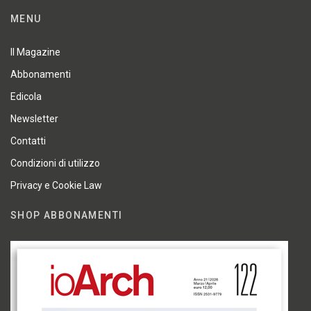
MENU
Il Magazine
Abbonamenti
Edicola
Newsletter
Contatti
Condizioni di utilizzo
Privacy e Cookie Law
SHOP ABBONAMENTI