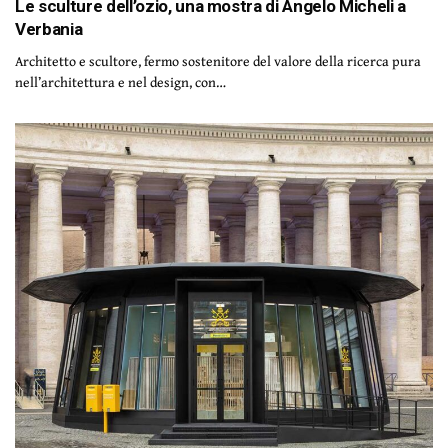
Le sculture dell’ozio, una mostra di Angelo Micheli a
Verbania
Architetto e scultore, fermo sostenitore del valore della ricerca pura
nell’architettura e nel design, con…