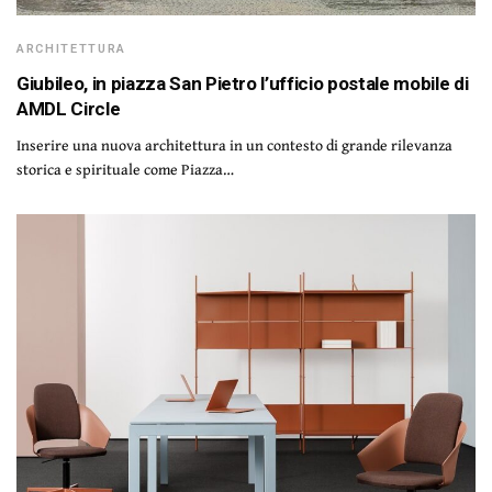
ARCHITETTURA
Giubileo, in piazza San Pietro l’ufficio postale mobile di
AMDL Circle
Inserire una nuova architettura in un contesto di grande rilevanza
storica e spirituale come Piazza…