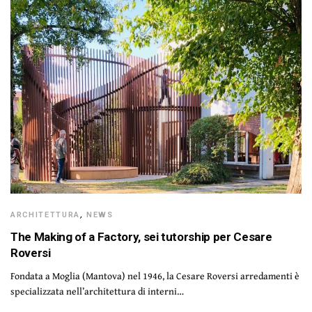
ARCHITETTURA
,
NEWS
The Making of a Factory, sei tutorship per Cesare
Roversi
Fondata a Moglia (Mantova) nel 1946, la Cesare Roversi arredamenti è
specializzata nell’architettura di interni…