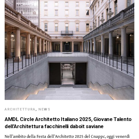
ARCHITETTURA
,
NEWS
AMDL Circle Architetto Italiano 2025, Giovane Talento
dell’Architettura facchinelli daboit saviane
Nell’ambito della Festa dell’Architetto 2025 del Cnappc, oggi venerdì