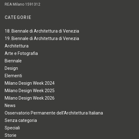
REA Milano 1591312
CATEGORIE
18. Biennale di Architettura di Venezia
19. Biennale di Architettura di Venezia
Architettura
Arte e Fotografia
Biennale
Design
Elementi
Milano Design Week 2024
Milano Design Week 2025
Milano Design Week 2026
News
Osservatorio Permanente dell'Architettura Italiana
Senza categoria
Speciali
Storie