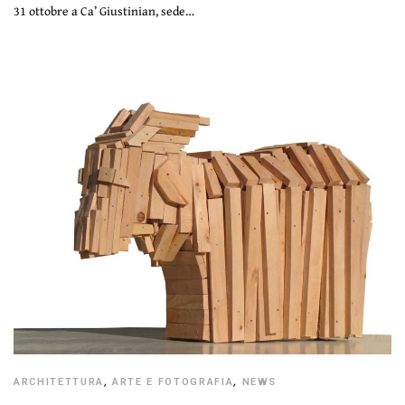
31 ottobre a Ca’ Giustinian, sede…
ARCHITETTURA
,
ARTE E FOTOGRAFIA
,
NEWS