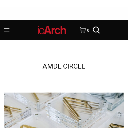
0
AMDL CIRCLE