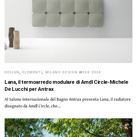
DESIGN
,
ELEMENTI
,
MILANO DESIGN WEEK 2024
Lana, il termoarredo modulare di Amdl Circle-Michele
De Lucchi per Antrax
Al Salone Internazionale del Bagno Antrax presenta Lana, il radiatore
disegnato da Amdl Circle, che…