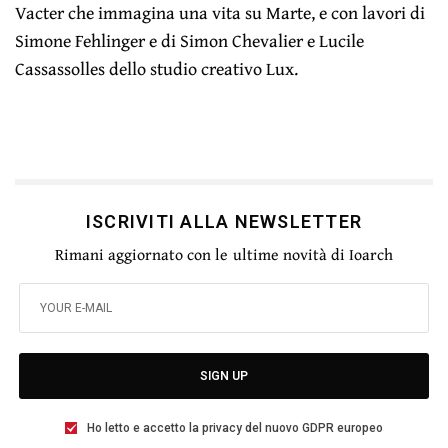
Vacter che immagina una vita su Marte, e con lavori di
Simone Fehlinger e di Simon Chevalier e Lucile
Cassassolles dello studio creativo Lux.
ISCRIVITI ALLA NEWSLETTER
Rimani aggiornato con le ultime novità di Ioarch
SIGN UP
Ho letto e accetto la privacy del nuovo GDPR europeo