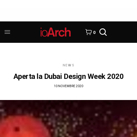
0
NEWS
Aperta la Dubai Design Week 2020
10 NOVEMBRE 2020