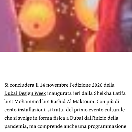
Si concluderà il 14 novembre l’edizione 2020 della
Dubai Design Week
inaugurata ieri dalla Sheikha Latifa
bint Mohammed bin Rashid Al Maktoum. Con più di
cento installazioni, si tratta del primo evento culturale
che si svolge in forma fisica a Dubai dall’inizio della
pandemia, ma comprende anche una programmazione