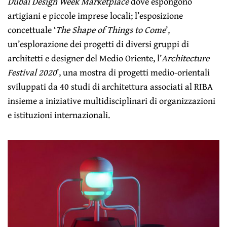
Dubai Design Week Marketplace
dove espongono
artigiani e piccole imprese locali; l’esposizione
concettuale ‘
The Shape of Things to Come
’,
un’esplorazione dei progetti di diversi gruppi di
architetti e designer del Medio Oriente, l’
Architecture
Festival 2020
’, una mostra di progetti medio-orientali
sviluppati da 40 studi di architettura associati al RIBA
insieme a iniziative multidisciplinari di organizzazioni
e istituzioni internazionali.