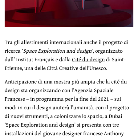
Tra gli allestimenti internazionali anche il progetto di
ricerca ‘
Space Exploration and design
’, organizzato
dall’ Institut Français e dalla
Cité du design
di Saint-
Etienne, una delle Città Creative dell’Unesco.
Anticipazione di una mostra più ampia che la cité du
design sta organizzando con l’Agenzia Spaziale
Francese – in programma per la fine del 2021 – sui
modi in cui il design aiuterà l’umanità, con il progetto
di nuovi strumenti, a colonizzare lo spazio, a Dubai
‘Space Exploration and design’ si presenta con tre
installazioni del giovane designer francese Anthony