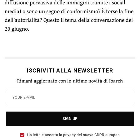
diffusione pervasiva delle immagini tramite i social
media) o sono un segno di conformismo? È forse la fine
dell’autorialità? Questo il tema della conversazione del
20 giugno.
ISCRIVITI ALLA NEWSLETTER
Rimani aggiornato con le ultime novità di Ioarch
SIGN UP
Ho letto e accetto la privacy del nuovo GDPR europeo