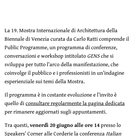
La 19. Mostra Internazionale di Architettura della
Biennale di Venezia curata da Carlo Ratti comprende il
Public Programme, un programma di conferenze,
conversazioni e workshop intitolato
GENS
che si
sviluppa per tutto l’arco della manifestazione, che
coinvolge il pubblico e i professionisti in un’indagine
esperienziale sui temi della Mostra.
Il programma è in costante evoluzione e l’invito è
quello di
consultare regolarmente la pagina dedicata
per rimanere aggiornati sugli appuntamenti.
Tra questi,
venerdì 20 giugno alle ore 14
presso lo
Speakers’ Corner alle Corderie la conferenza
Italian