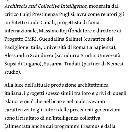
Architects and Collective Intelligence,
moderata dal
critico Luigi Prestinenza Puglisi, avrà come relatori gli
architetti Guido Canali, progettista di fama
internazionale, Massimo Roj (fondatore e direttore di
Progetto CMR), Guendalina Salimei (curatrice del
Padiglione Italia, Università di Roma La Sapienza),
Alessandro Scandurra (Scandurra Studio, Università
Supsi di Lugano), Susanna Tradati (partner di Nemesi
studio).
Alla luce dell’attuale produzione architettonica
italiana, i progetti spesso simili tra loro e privi di quegli
‘slanci eroici’ che nel bene e nel male avevano
caratterizzato gli autori delle precedenti generazioni
sono il risultato di un’intelligenza collettiva
(alimentata anche dai programmi Erasmus e dalla