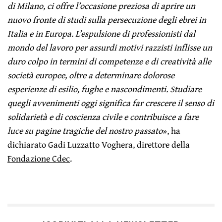
di Milano, ci offre l’occasione preziosa di aprire un
nuovo fronte di studi sulla persecuzione degli ebrei in
Italia e in Europa. L’espulsione di professionisti dal
mondo del lavoro per assurdi motivi razzisti inflisse un
duro colpo in termini di competenze e di creatività alle
società europee, oltre a determinare dolorose
esperienze di esilio, fughe e nascondimenti. Studiare
quegli avvenimenti oggi significa far crescere il senso di
solidarietà e di coscienza civile e contribuisce a fare
luce su pagine tragiche del nostro passato
», ha
dichiarato Gadi Luzzatto Voghera, direttore della
Fondazione Cdec
.