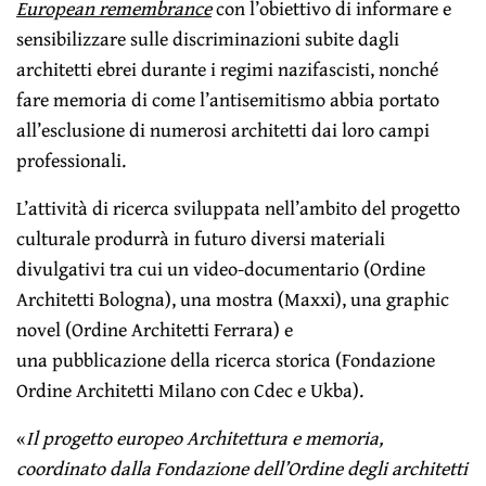
European remembrance
con l’obiettivo di informare e
sensibilizzare sulle discriminazioni subite dagli
architetti ebrei durante i regimi nazifascisti, nonché
fare memoria di come l’antisemitismo abbia portato
all’esclusione di numerosi architetti dai loro campi
professionali.
L’attività di ricerca sviluppata nell’ambito del progetto
culturale produrrà in futuro diversi materiali
divulgativi tra cui un video-documentario (Ordine
Architetti Bologna), una mostra (Maxxi), una graphic
novel (Ordine Architetti Ferrara) e
una pubblicazione della ricerca storica (Fondazione
Ordine Architetti Milano con Cdec e Ukba).
«
Il progetto europeo Architettura e memoria,
coordinato dalla Fondazione dell’Ordine degli architetti