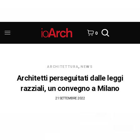
0
ARCHITETTURA
,
NEWS
Architetti perseguitati dalle leggi
razziali, un convegno a Milano
21 SETTEMBRE 2022