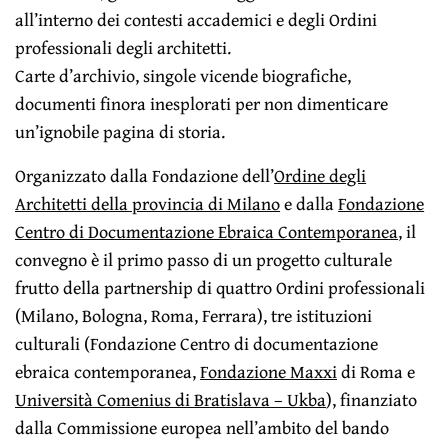
all’interno dei contesti accademici e degli Ordini
professionali degli architetti.
Carte d’archivio, singole vicende biografiche,
documenti finora inesplorati per non dimenticare
un’ignobile pagina di storia.
Organizzato dalla Fondazione dell’
Ordine degli
Architetti della provincia di Milano
e dalla
Fondazione
Centro di Documentazione Ebraica Contemporanea
, il
convegno è il primo passo di un progetto culturale
frutto della partnership di quattro Ordini professionali
(Milano, Bologna, Roma, Ferrara), tre istituzioni
culturali (Fondazione Centro di documentazione
ebraica contemporanea,
Fondazione Maxxi
di Roma e
Università Comenius di Bratislava – Ukba
), finanziato
dalla Commissione europea nell’ambito del bando