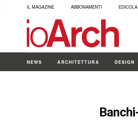
IL MAGAZINE
ABBONAMENTI
EDICOLA
NEWS
ARCHITETTURA
DESIGN
Banchi-