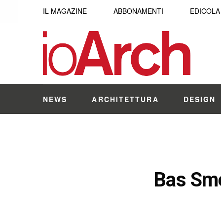
IL MAGAZINE
ABBONAMENTI
EDICOLA
NEWS
ARCHITETTURA
DESIGN
Bas Sme