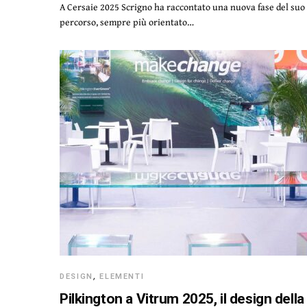
A Cersaie 2025 Scrigno ha raccontato una nuova fase del suo
percorso, sempre più orientato…
DESIGN
,
ELEMENTI
Pilkington a Vitrum 2025, il design della