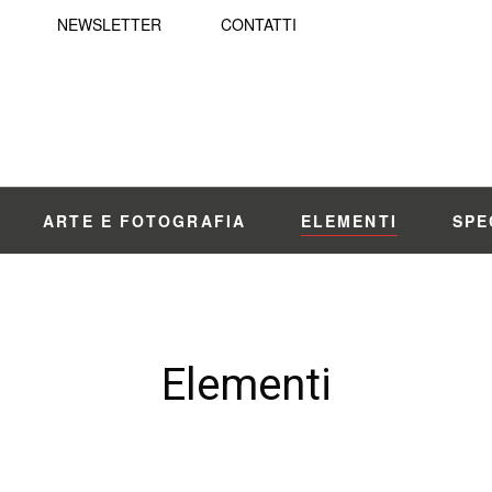
NEWSLETTER
CONTATTI
ARTE E FOTOGRAFIA
ELEMENTI
SPE
Elementi