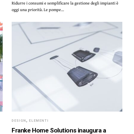
Ridurre i consumi e semplificare la gestione degli impianti è
oggi una priorità. Le pompe…
DESIGN
,
ELEMENTI
Franke Home Solutions inaugura a