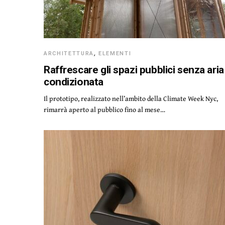
ARCHITETTURA
,
ELEMENTI
Raffrescare gli spazi pubblici senza aria
condizionata
Il prototipo, realizzato nell’ambito della Climate Week Nyc,
rimarrà aperto al pubblico fino al mese…