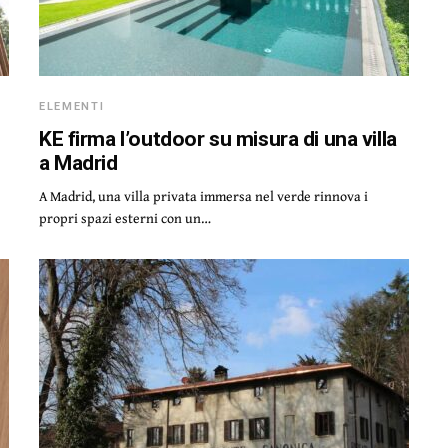
ELEMENTI
KE firma l’outdoor su misura di una villa
a Madrid
A Madrid, una villa privata immersa nel verde rinnova i
propri spazi esterni con un…