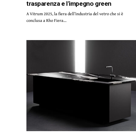
trasparenza e l’impegno green
A Vitrum 2025, la fiera dell’industria del vetro che si è
conclusa a Rho Fiera…