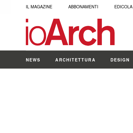
IL MAGAZINE
ABBONAMENTI
EDICOLA
NEWS
ARCHITETTURA
DESIGN