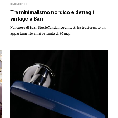
ELEMENTI
Tra minimalismo nordico e dettagli
vintage a Bari
Nel cuore di Bari, StudioTandem Architetti ha trasformato un
appartamento anni Settanta di 90 mq…
e