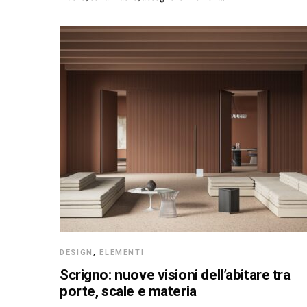
DESIGN
,
ELEMENTI
Scrigno: nuove visioni dell’abitare tra
porte, scale e materia