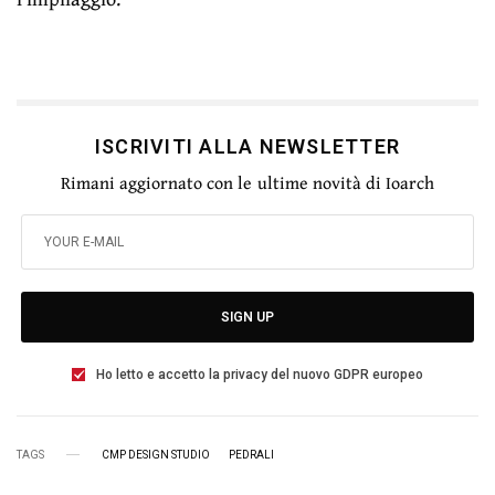
ISCRIVITI ALLA NEWSLETTER
Rimani aggiornato con le ultime novità di Ioarch
SIGN UP
Ho letto e accetto la privacy del nuovo GDPR europeo
TAGS
CMP DESIGN STUDIO
PEDRALI