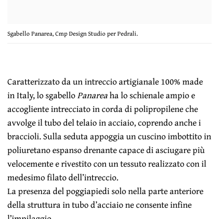
Sgabello Panarea, Cmp Design Studio per Pedrali.
Caratterizzato da un intreccio artigianale 100% made
in Italy, lo sgabello
Panarea
ha lo schienale ampio e
accogliente intrecciato in corda di polipropilene che
avvolge il tubo del telaio in acciaio, coprendo anche i
braccioli. Sulla seduta appoggia un cuscino imbottito in
poliuretano espanso drenante capace di asciugare più
velocemente e rivestito con un tessuto realizzato con il
medesimo filato dell’intreccio.
La presenza del poggiapiedi solo nella parte anteriore
della struttura in tubo d’acciaio ne consente infine
l’impilaggio.