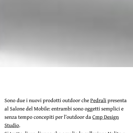
Sono due i nuovi prodotti outdoor che
Pedrali
presenta
al Salone del Mobile: entrambi sono oggetti semplici e
senza tempo concepiti per l’outdoor da
Cmp Design
Studio
.