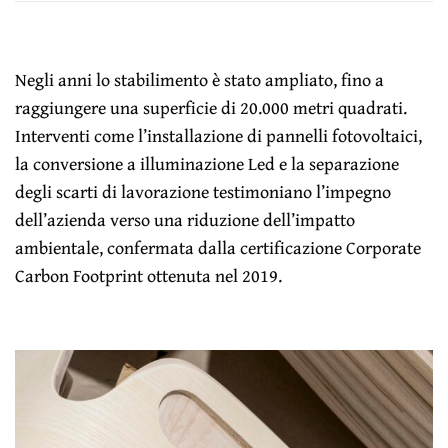
Negli anni lo stabilimento è stato ampliato, fino a
raggiungere una superficie di 20.000 metri quadrati.
Interventi come l’installazione di pannelli fotovoltaici,
la conversione a illuminazione Led e la separazione
degli scarti di lavorazione testimoniano l’impegno
dell’azienda verso una riduzione dell’impatto
ambientale, confermata dalla certificazione Corporate
Carbon Footprint ottenuta nel 2019.