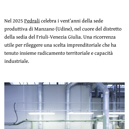
Nel 2025
Pedrali
celebra i vent’anni della sede
produttiva di Manzano (Udine), nel cuore del distretto
della sedia del Friuli-Venezia Giulia. Una ricorrenza
utile per rileggere una scelta imprenditoriale che ha
tenuto insieme radicamento territoriale e capacità
industriale.