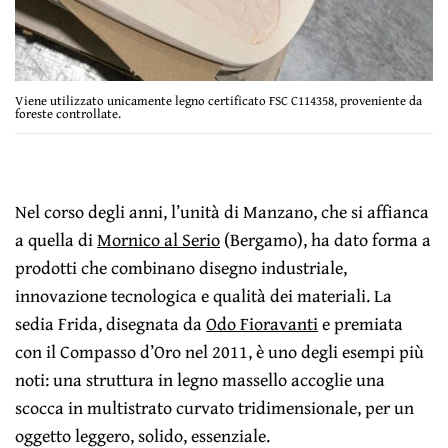
Viene utilizzato unicamente legno certificato FSC C114358, proveniente da
foreste controllate.
Nel corso degli anni, l’unità di Manzano, che si affianca
a quella di
Mornico al Serio
(Bergamo), ha dato forma a
prodotti che combinano disegno industriale,
innovazione tecnologica e qualità dei materiali. La
sedia Frida, disegnata da
Odo Fioravanti
e premiata
con il Compasso d’Oro nel 2011, è uno degli esempi più
noti: una struttura in legno massello accoglie una
scocca in multistrato curvato tridimensionale, per un
oggetto leggero, solido, essenziale.