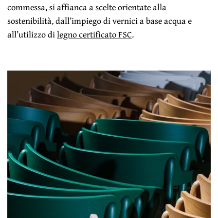
commessa, si affianca a scelte orientate alla
sostenibilità, dall’impiego di vernici a base acqua e
all’utilizzo di
legno certificato FSC
.