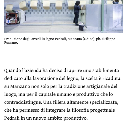
Produzione degli arredi in legno Pedrali, Manzano (Udine), ph. ©Filippo
Romano.
Quando l’azienda ha deciso di aprire uno stabilimento
dedicato alla lavorazione del legno, la scelta è ricaduta
su Manzano non solo per la tradizione artigianale del
luogo, ma per il capitale umano e produttivo che lo
contraddistingue. Una filiera altamente specializzata,
che ha permesso di integrare la filosofia progettuale
Pedrali in un nuovo ambito produttivo.