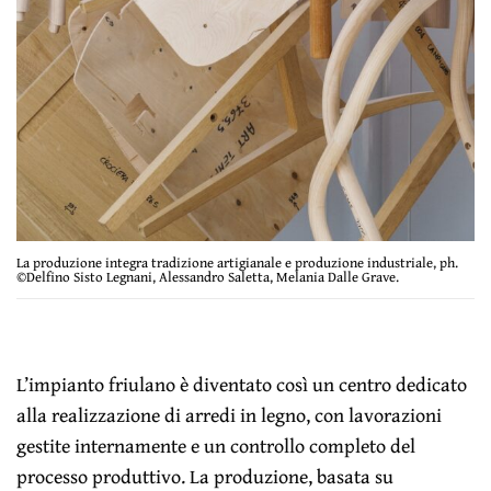
La produzione integra tradizione artigianale e produzione industriale, ph.
©Delfino Sisto Legnani, Alessandro Saletta, Melania Dalle Grave.
L’impianto friulano è diventato così un centro dedicato
alla realizzazione di arredi in legno, con lavorazioni
gestite internamente e un controllo completo del
processo produttivo. La produzione, basata su