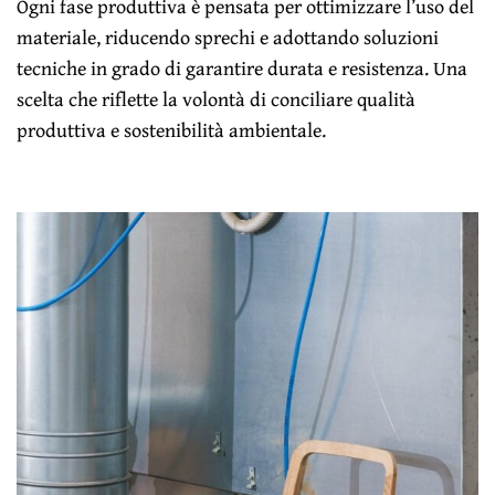
Ogni fase produttiva è pensata per ottimizzare l’uso del
materiale, riducendo sprechi e adottando soluzioni
tecniche in grado di garantire durata e resistenza. Una
scelta che riflette la volontà di conciliare qualità
produttiva e sostenibilità ambientale.