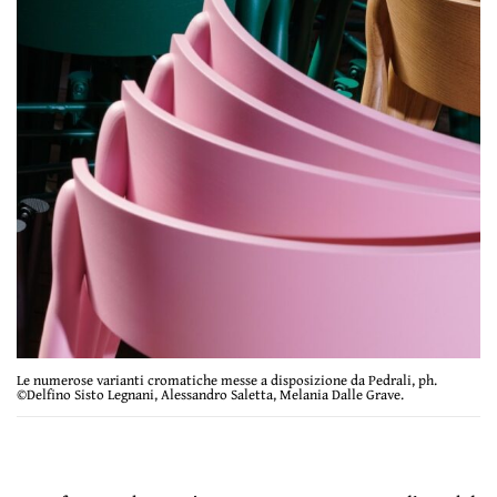
Le numerose varianti cromatiche messe a disposizione da Pedrali, ph.
©Delfino Sisto Legnani, Alessandro Saletta, Melania Dalle Grave.