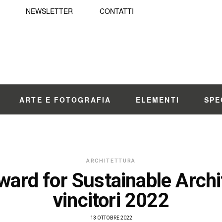
NEWSLETTER
CONTATTI
ARTE E FOTOGRAFIA
ELEMENTI
SPE
ARCHITETTURA
ward for Sustainable Archit
vincitori 2022
13 OTTOBRE 2022