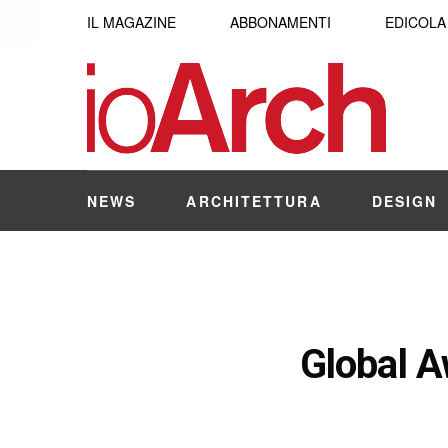
IL MAGAZINE
ABBONAMENTI
EDICOLA
NEWS
ARCHITETTURA
DESIGN
Global A