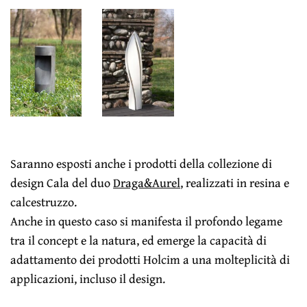
Saranno esposti anche i prodotti della collezione di
design Cala del duo
Draga&Aurel
, realizzati in resina e
calcestruzzo.
Anche in questo caso si manifesta il profondo legame
tra il concept e la natura, ed emerge la capacità di
adattamento dei prodotti Holcim a una molteplicità di
applicazioni, incluso il design.