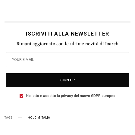
ISCRIVITI ALLA NEWSLETTER
Rimani aggiornato con le ultime novità di Ioarch
SIGN UP
Ho letto e accetto la privacy del nuovo GDPR europeo
TAGS
HOLCIM ITALIA