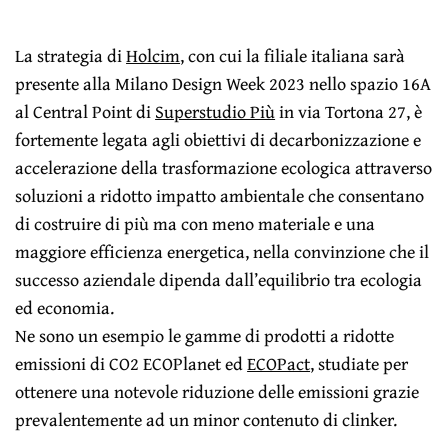
La strategia di
Holcim
, con cui la filiale italiana sarà
presente alla Milano Design Week 2023 nello spazio 16A
al Central Point di
Superstudio Più
in via Tortona 27, è
fortemente legata agli obiettivi di decarbonizzazione e
accelerazione della trasformazione ecologica attraverso
soluzioni a ridotto impatto ambientale che consentano
di costruire di più ma con meno materiale e una
maggiore efficienza energetica, nella convinzione che il
successo aziendale dipenda dall’equilibrio tra ecologia
ed economia.
Ne sono un esempio le gamme di prodotti a ridotte
emissioni di CO2 ECOPlanet ed
ECOPact
, studiate per
ottenere una notevole riduzione delle emissioni grazie
prevalentemente ad un minor contenuto di clinker.