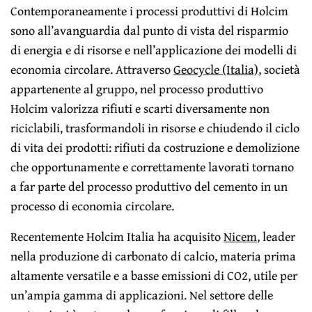
Contemporaneamente i processi produttivi di Holcim
sono all’avanguardia dal punto di vista del risparmio
di energia e di risorse e nell’applicazione dei modelli di
economia circolare. Attraverso
Geocycle (Italia)
, società
appartenente al gruppo, nel processo produttivo
Holcim valorizza rifiuti e scarti diversamente non
riciclabili, trasformandoli in risorse e chiudendo il ciclo
di vita dei prodotti: rifiuti da costruzione e demolizione
che opportunamente e correttamente lavorati tornano
a far parte del processo produttivo del cemento in un
processo di economia circolare.
Recentemente Holcim Italia ha acquisito
Nicem
, leader
nella produzione di carbonato di calcio, materia prima
altamente versatile e a basse emissioni di CO2, utile per
un’ampia gamma di applicazioni. Nel settore delle