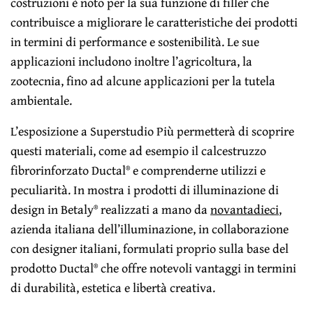
costruzioni è noto per la sua funzione di filler che
contribuisce a migliorare le caratteristiche dei prodotti
in termini di performance e sostenibilità. Le sue
applicazioni includono inoltre l’agricoltura, la
zootecnia, fino ad alcune applicazioni per la tutela
ambientale.
L’esposizione a Superstudio Più permetterà di scoprire
questi materiali, come ad esempio il calcestruzzo
fibrorinforzato Ductal® e comprenderne utilizzi e
peculiarità. In mostra i prodotti di illuminazione di
design in Betaly® realizzati a mano da
novantadieci
,
azienda italiana dell’illuminazione, in collaborazione
con designer italiani, formulati proprio sulla base del
prodotto Ductal® che offre notevoli vantaggi in termini
di durabilità, estetica e libertà creativa.