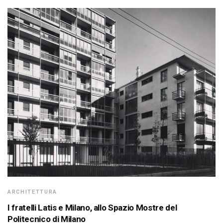
ARCHITETTURA
I fratelli Latis e Milano, allo Spazio Mostre del
Politecnico di Milano