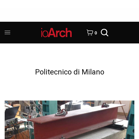
0
Politecnico di Milano