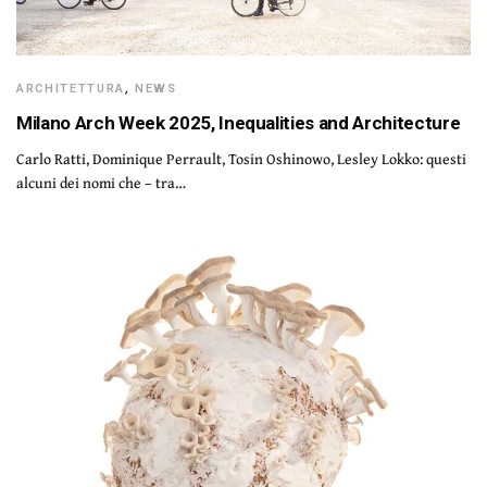
ARCHITETTURA
,
NEWS
Milano Arch Week 2025, Inequalities and Architecture
Carlo Ratti, Dominique Perrault, Tosin Oshinowo, Lesley Lokko: questi
alcuni dei nomi che – tra…