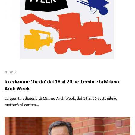
NEWS
In edizione ‘ibrida’ dal 18 al 20 settembre la Milano
Arch Week
La quarta edizione di Milano Arch Week, dal 18 al 20 settembre,
metterà al centro…