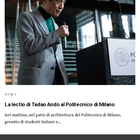
NEWS
La lectio di Tadao Ando al Politecnico di Milano
Ieri mattina, nel patio di architettura del Politecnico di Milano,
gremito di studenti italiani e…