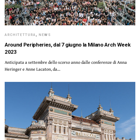
ARCHITETTURA
,
NEWS
Around Peripheries, dal 7 giugno la Milano Arch Week
2023
Anticipata a settembre dello scorso anno dalle conferenze di Anna
Heringer e Anne Lacaton, da…