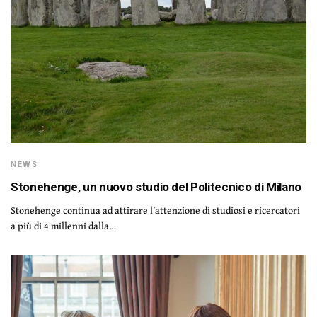
NEWS
Stonehenge, un nuovo studio del Politecnico di Milano
Stonehenge continua ad attirare l’attenzione di studiosi e ricercatori
a più di 4 millenni dalla…