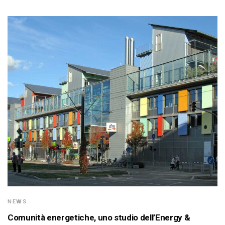
NEWS
Comunità energetiche, uno studio dell’Energy &