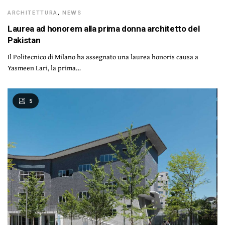
ARCHITETTURA
,
NEWS
Laurea ad honorem alla prima donna architetto del
Pakistan
Il Politecnico di Milano ha assegnato una laurea honoris causa a
Yasmeen Lari, la prima…
5