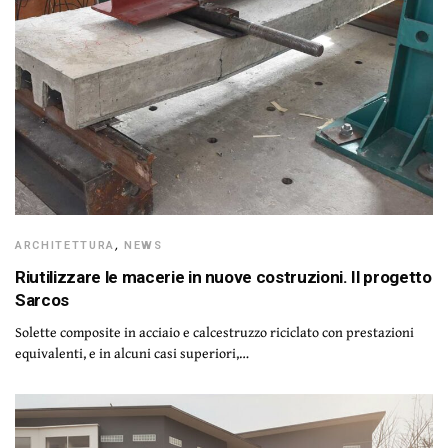
ARCHITETTURA
,
NEWS
Riutilizzare le macerie in nuove costruzioni. Il progetto
Sarcos
Solette composite in acciaio e calcestruzzo riciclato con prestazioni
equivalenti, e in alcuni casi superiori,…