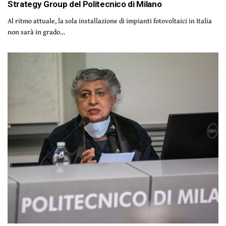
Strategy Group del Politecnico di Milano
Al ritmo attuale, la sola installazione di impianti fotovoltaici in Italia
non sarà in grado…