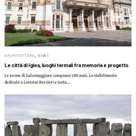
ARCHITETTURA
,
NEWS
Le città di Igiea, luoghi termali fra memoria e progetto
Le terme di Salsomaggiore compiono 100 anni. Lo stabilimento
dedicato a Lorenzo Berzieri e tutta…