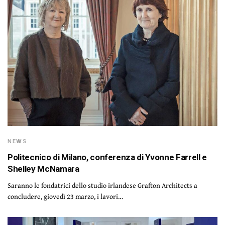
NEWS
Politecnico di Milano, conferenza di Yvonne Farrell e
Shelley McNamara
Saranno le fondatrici dello studio irlandese Grafton Architects a
concludere, giovedì 23 marzo, i lavori…