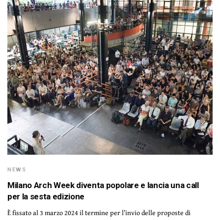
NEWS
Milano Arch Week diventa popolare e lancia una call
per la sesta edizione
È fissato al 3 marzo 2024 il termine per l’invio delle proposte di