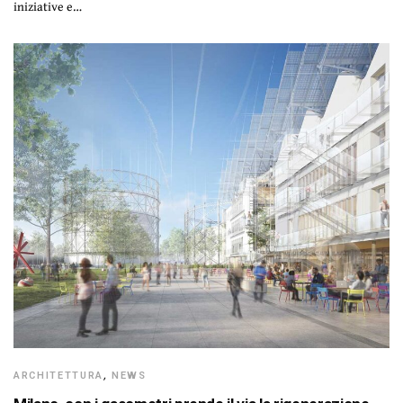
iniziative e…
ARCHITETTURA
,
NEWS