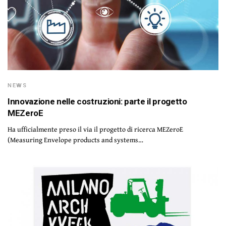
NEWS
Innovazione nelle costruzioni: parte il progetto
MEZeroE
Ha ufficialmente preso il via il progetto di ricerca MEZeroE
(Measuring Envelope products and systems…