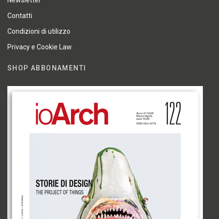
Newsletter
Contatti
Condizioni di utilizzo
Privacy e Cookie Law
SHOP ABBONAMENTI