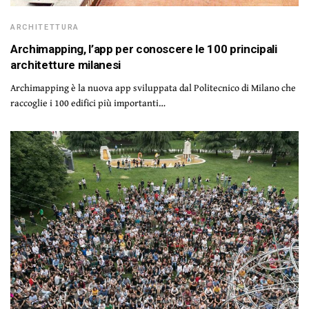
ARCHITETTURA
Archimapping, l’app per conoscere le 100 principali
architetture milanesi
Archimapping è la nuova app sviluppata dal Politecnico di Milano che
raccoglie i 100 edifici più importanti…