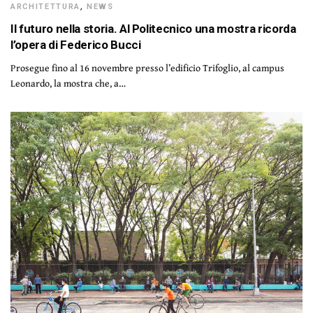
ARCHITETTURA
,
NEWS
Il futuro nella storia. Al Politecnico una mostra ricorda
l’opera di Federico Bucci
Prosegue fino al 16 novembre presso l’edificio Trifoglio, al campus
Leonardo, la mostra che, a…