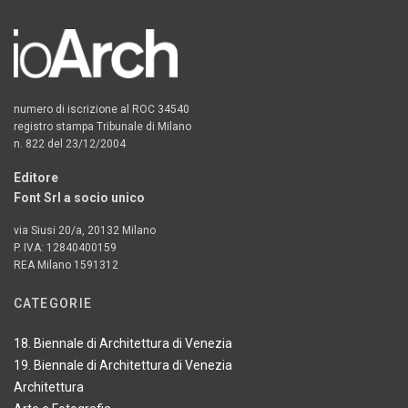
numero di iscrizione al ROC 34540
registro stampa Tribunale di Milano
n. 822 del 23/12/2004
Editore
Font Srl a socio unico
via Siusi 20/a, 20132 Milano
P. IVA: 12840400159
REA Milano 1591312
CATEGORIE
18. Biennale di Architettura di Venezia
19. Biennale di Architettura di Venezia
Architettura