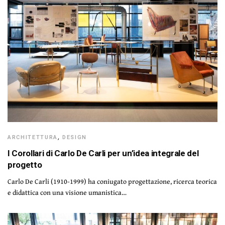
ARCHITETTURA
,
DESIGN
I Corollari di Carlo De Carli per un’idea integrale del
progetto
Carlo De Carli (1910-1999) ha coniugato progettazione, ricerca teorica
e didattica con una visione umanistica…