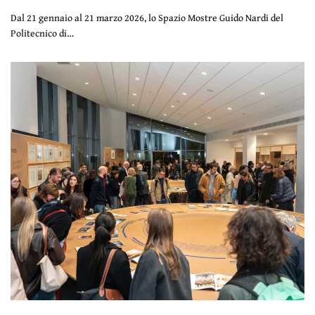
Dal 21 gennaio al 21 marzo 2026, lo Spazio Mostre Guido Nardi del
Politecnico di…