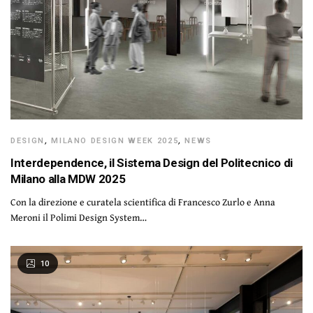
DESIGN
,
MILANO DESIGN WEEK 2025
,
NEWS
Interdependence, il Sistema Design del Politecnico di
Milano alla MDW 2025
Con la direzione e curatela scientifica di Francesco Zurlo e Anna
Meroni il Polimi Design System…
10