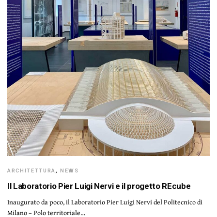
ARCHITETTURA
,
NEWS
Il Laboratorio Pier Luigi Nervi e il progetto REcube
Inaugurato da poco, il Laboratorio Pier Luigi Nervi del Politecnico di
Milano – Polo territoriale…