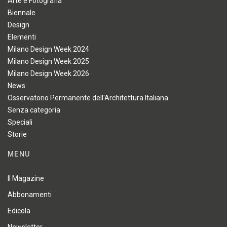
Arte e Fotografia
Biennale
Design
Elementi
Milano Design Week 2024
Milano Design Week 2025
Milano Design Week 2026
News
Osservatorio Permanente dell'Architettura Italiana
Senza categoria
Speciali
Storie
MENU
Il Magazine
Abbonamenti
Edicola