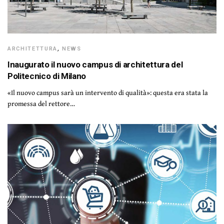
ARCHITETTURA
,
NEWS
Inaugurato il nuovo campus di architettura del
Politecnico di Milano
«Il nuovo campus sarà un intervento di qualità»: questa era stata la
promessa del rettore…