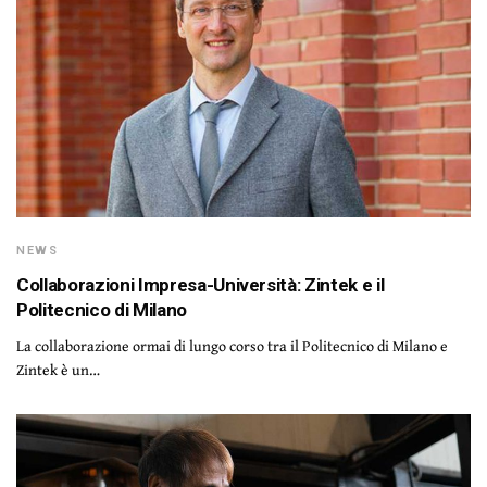
NEWS
Collaborazioni Impresa-Università: Zintek e il
Politecnico di Milano
La collaborazione ormai di lungo corso tra il Politecnico di Milano e
Zintek è un…