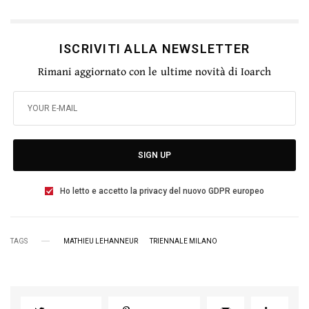
ISCRIVITI ALLA NEWSLETTER
Rimani aggiornato con le ultime novità di Ioarch
SIGN UP
Ho letto e accetto la privacy del nuovo GDPR europeo
TAGS
MATHIEU LEHANNEUR
TRIENNALE MILANO