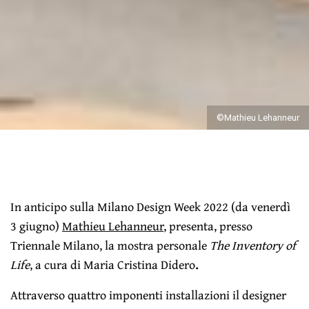
©Mathieu Lehanneur
In anticipo sulla Milano Design Week 2022 (da venerdì
3 giugno)
Mathieu Lehanneur
, presenta, presso
Triennale Milano, la mostra personale
The Inventory of
Life
, a cura di Maria Cristina Didero
.
Attraverso quattro imponenti installazioni il designer