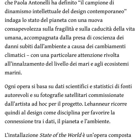
che Paola Antonelli ha definito “il campione di
dinamismo intellettuale del design contemporaneo”
indaga lo stato del pianeta con una nuova
consapevolezza sulla fragilità e sulla caducità della vita
umana, accompagnata dalla presa di coscienza dei
danni subiti dall’ambiente a causa dei cambiamenti
climatici – con una particolare attenzione rivolta
all’innalzamento del livello dei mari e agli ecosistemi
marini.
Ogni opera si basa su dati scientifici e statistici di fonti
autorevoli e su fotografie satellitari commissionate
dall’artista ad hoc per il progetto. Lehanneur ricorre
quindi al design come disciplina per favorire la
connessione tra i dati, il pianeta e l’ambiente.
L’installazione
State of the World
è un’opera composta