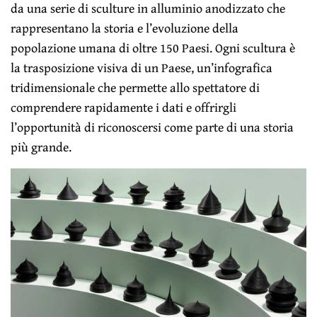
da una serie di sculture in alluminio anodizzato che
rappresentano la storia e l’evoluzione della
popolazione umana di oltre 150 Paesi. Ogni scultura è
la trasposizione visiva di un Paese, un’infografica
tridimensionale che permette allo spettatore di
comprendere rapidamente i dati e offrirgli
l’opportunità di riconoscersi come parte di una storia
più grande.