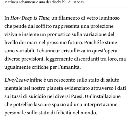
Mathieu Lehanneur e uno dei dischi blu di 50 Seas
In
How Deep is Time,
un filamento di vetro luminoso
che pende dal soffitto rappresenta una proiezione
visiva e insieme un pronostico sulla variazione del
livello dei mari nel prossimo futuro. Poiché le stime
sono variabili, Lehanneur cristallizza in quest’opera
diverse previsioni, leggermente discordanti tra loro, ma
ugualmente critiche per l’umanità.
Live/Leave
infine è un resoconto sullo stato di salute
mentale nel nostro pianeta evidenziato attraverso i dati
sui tassi di suicidio nei diversi Paesi. Un’installazione
che potrebbe lasciare spazio ad una interpretazione
personale sullo stato di felicità nel mondo.