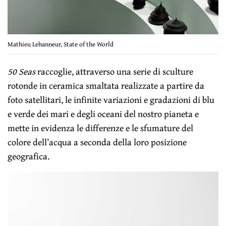
Mathieu Lehanneur, State of the World
50 Seas
raccoglie, attraverso una serie di sculture
rotonde in ceramica smaltata realizzate a partire da
foto satellitari, le infinite variazioni e gradazioni di blu
e verde dei mari e degli oceani del nostro pianeta e
mette in evidenza le differenze e le sfumature del
colore dell’acqua a seconda della loro posizione
geografica.