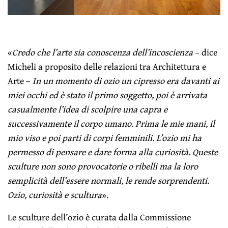
«
Credo che l’arte sia conoscenza dell’incoscienza
– dice
Micheli a proposito delle relazioni tra Architettura e
Arte –
In un momento di ozio un cipresso era davanti ai
miei occhi ed è stato il primo soggetto, poi è arrivata
casualmente l’idea di scolpire una capra e
successivamente il corpo umano. Prima le mie mani, il
mio viso e poi parti di corpi femminili. L’ozio mi ha
permesso di pensare e dare forma alla curiosità. Queste
sculture non sono provocatorie o ribelli ma la loro
semplicità dell’essere normali, le rende sorprendenti.
Ozio, curiosità e scultura
».
Le sculture dell’ozio è curata dalla Commissione