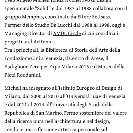
sperimentale “Solid” e dal 1987 al 1988 collabora con il
gruppo Memphis, coordinato da Ettore Sottsass.
Partner dello Studio De Lucchi dal 1988 al 1998, oggi è
Managing Director di
AMDL Circle
di cui coordina i
progetti architettonici.
Tra i principali, la Biblioteca di Storia dell’Arte della
Fondazione Cini a Venezia, il Centro di Arese, il
Padiglione Zero per Expo Milano 2015 e il Museo della
Pietà Rondanini.
Micheli ha insegnato all’Istituto Europeo di Design di
Milano, dal 2000 al 2010 all’Università Iuav di Venezia
e dal 2011 al 2014 all’Università degli Studi della
Repubblica di San Marino. Fermo sostenitore del valore
della ricerca pura nell’architettura e nel design,
conduce una riflessione artistica personale sul