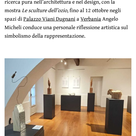
ricerca pura nell’architettura e nel design, con la
mostra
Le sculture dell’ozio
, fino al 12 ottobre negli
spazi di
Palazzo Viani Dugnani
a
Verbania
Angelo
Micheli conduce una personale riflessione artistica sul
simbolismo della rappresentazione.