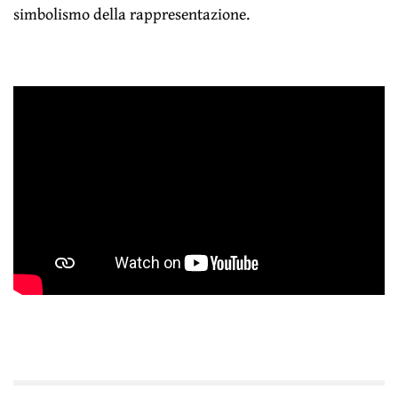
simbolismo della rappresentazione.