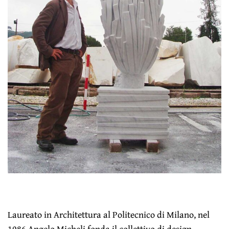
Laureato in Architettura al Politecnico di Milano, nel
1986 Angelo Micheli fonda il collettivo di design