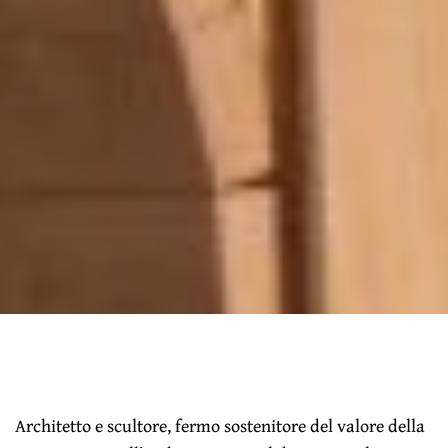
Architetto e scultore, fermo sostenitore del valore della