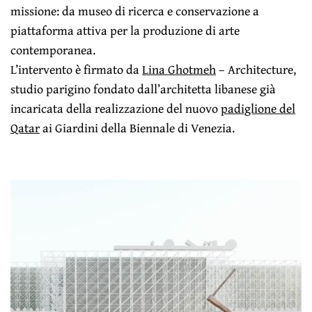
missione: da museo di ricerca e conservazione a
piattaforma attiva per la produzione di arte
contemporanea.
L’intervento è firmato da
Lina Ghotmeh
– Architecture,
studio parigino fondato dall’architetta libanese già
incaricata della realizzazione del nuovo
padiglione del
Qatar
ai Giardini della Biennale di Venezia.