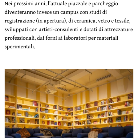
Nei prossimi anni, l’attuale piazzale e parcheggio
diventeranno invece un campus con studi di
registrazione (in apertura), di ceramica, vetro e tessile,
sviluppati con artisti-consulenti e dotati di attrezzature
professionali, dai forni ai laboratori per materiali
sperimentali.