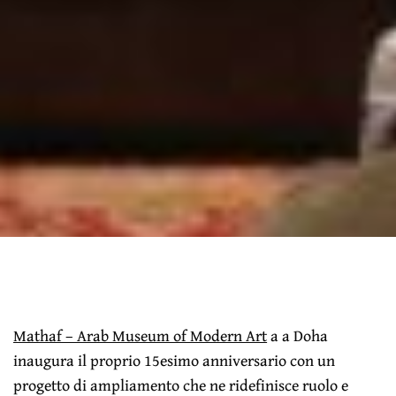
Mathaf – Arab Museum of Modern Art
a a Doha
inaugura il proprio 15esimo anniversario con un
progetto di ampliamento che ne ridefinisce ruolo e