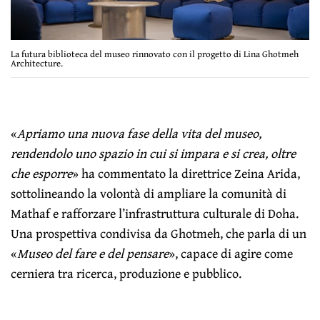
La futura biblioteca del museo rinnovato con il progetto di Lina Ghotmeh
Architecture.
«
Apriamo una nuova fase della vita del museo,
rendendolo uno spazio in cui si impara e si crea, oltre
che esporre
» ha commentato la direttrice Zeina Arida,
sottolineando la volontà di ampliare la comunità di
Mathaf e rafforzare l’infrastruttura culturale di Doha.
Una prospettiva condivisa da Ghotmeh, che parla di un
«
Museo del fare e del pensare
», capace di agire come
cerniera tra ricerca, produzione e pubblico.