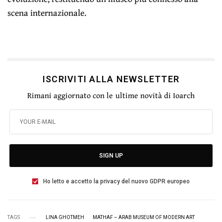
scena internazionale.
ISCRIVITI ALLA NEWSLETTER
Rimani aggiornato con le ultime novità di Ioarch
SIGN UP
Ho letto e accetto la privacy del nuovo GDPR europeo
TAGS
LINA GHOTMEH
MATHAF – ARAB MUSEUM OF MODERN ART